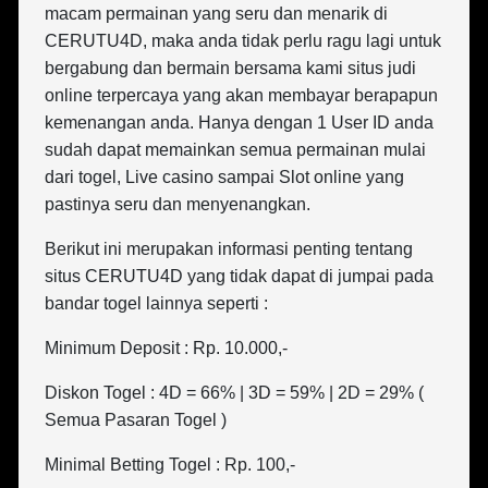
macam permainan yang seru dan menarik di
CERUTU4D, maka anda tidak perlu ragu lagi untuk
bergabung dan bermain bersama kami situs judi
online terpercaya yang akan membayar berapapun
kemenangan anda. Hanya dengan 1 User ID anda
sudah dapat memainkan semua permainan mulai
dari togel, Live casino sampai Slot online yang
pastinya seru dan menyenangkan.
Berikut ini merupakan informasi penting tentang
situs CERUTU4D yang tidak dapat di jumpai pada
bandar togel lainnya seperti :
Minimum Deposit : Rp. 10.000,-
Diskon Togel : 4D = 66% | 3D = 59% | 2D = 29% (
Semua Pasaran Togel )
Minimal Betting Togel : Rp. 100,-