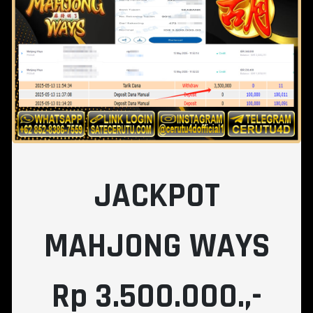
JACKPOT
MAHJONG WAYS
Rp 3.500.000.,-