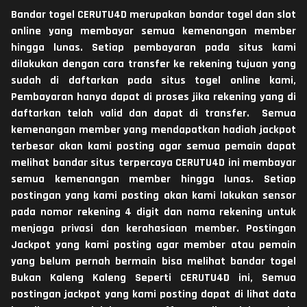
Bandar togel CERUTU4D merupakan bandar togel dan slot
online yang membayar semua kemenangan member
hingga lunas. Setiap pembayaran pada situs kami
dilakukan dengan cara transfer ke rekening tujuan yang
sudah di daftarkan pada situs togel online kami,
Pembayaran hanya dapat di proses jika rekening yang di
daftarkan telah valid dan dapat di transfer. Semua
kemenangan member yang mendapatkan hadiah jackpot
terbesar akan kami posting agar semua pemain dapat
melihat bandar situs terpercaya CERUTU4D ini membayar
semua kemenangan member hingga lunas. Setiap
postingan yang kami posting akan kami lakukan sensor
pada nomor rekening 4 digit dan nama rekening untuk
menjaga privasi dan kerahasiaan member. Postingan
Jackpot yang kami posting agar member atau pemain
yang belum pernah bermain bisa melihat bandar togel
Bukan Kaleng Kaleng
Seperti CERUTU4D ini, Semua
postingan jackpot yang kami posting dapat di lihat data