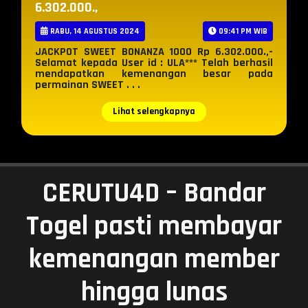
6.302.000.,
RABU, 14 AGUSTUS 2024
09:41 PM WIB
JACKPOT SWEET BONANZA 1000 Rp 6.302.000.,-
Selamat kepada User id : ULA*** Telah berhasil
mendapatkan kemenangan besar pada
permainan SWEET . . .
Lihat selengkapnya
CERUTU4D – Bandar
Togel pasti membayar
kemenangan member
hingga lunas