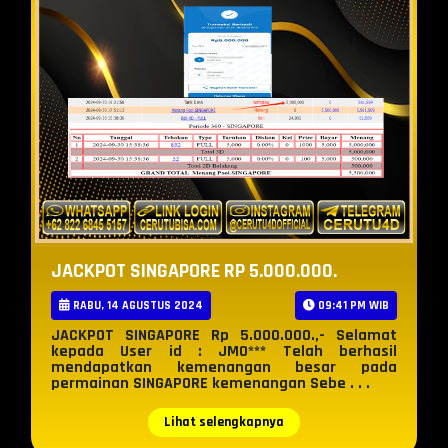
JACKPOT SINGAPORE RP 5.000.000.
RABU, 14 AGUSTUS 2024
09:41 PM WIB
JACKPOT SINGAPORE Rp 5.000.000.,- Selamat
kepada User id : JM0*** Telah berhasil
mendapatkan kemenangan besar pada
permainan SINGAPORE kemenangan Sebe . . .
Lihat selengkapnya