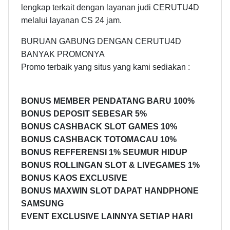
lengkap terkait dengan layanan judi CERUTU4D
melalui layanan CS 24 jam.
BURUAN GABUNG DENGAN CERUTU4D
BANYAK PROMONYA
Promo terbaik yang situs yang kami sediakan :
BONUS MEMBER PENDATANG BARU 100%
BONUS DEPOSIT SEBESAR 5%
BONUS CASHBACK SLOT GAMES 10%
BONUS CASHBACK TOTOMACAU 10%
BONUS REFFERENSI 1% SEUMUR HIDUP
BONUS ROLLINGAN SLOT & LIVEGAMES 1%
BONUS KAOS EXCLUSIVE
BONUS MAXWIN SLOT DAPAT HANDPHONE
SAMSUNG
EVENT EXCLUSIVE LAINNYA SETIAP HARI