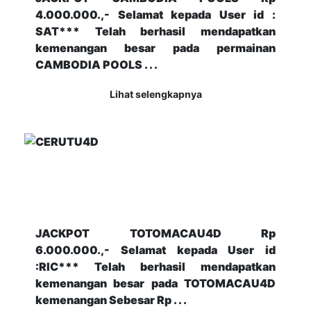
4.000.000.,- Selamat kepada User id :
SAT*** Telah berhasil mendapatkan
kemenangan besar pada permainan
CAMBODIA POOLS . . .
Lihat selengkapnya
JACKPOT TOTOMACAU4D RP
6.000.000.
RABU, 14 AGUSTUS 2024
09:41 PM WIB
JACKPOT TOTOMACAU4D Rp
6.000.000.,- Selamat kepada User id
:RIC*** Telah berhasil mendapatkan
kemenangan besar pada TOTOMACAU4D
kemenangan Sebesar Rp . . .