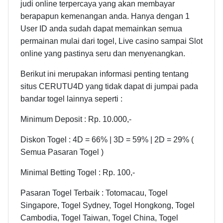
judi online terpercaya yang akan membayar
berapapun kemenangan anda. Hanya dengan 1
User ID anda sudah dapat memainkan semua
permainan mulai dari togel, Live casino sampai Slot
online yang pastinya seru dan menyenangkan.
Berikut ini merupakan informasi penting tentang
situs CERUTU4D yang tidak dapat di jumpai pada
bandar togel lainnya seperti :
Minimum Deposit : Rp. 10.000,-
Diskon Togel : 4D = 66% | 3D = 59% | 2D = 29% (
Semua Pasaran Togel )
Minimal Betting Togel : Rp. 100,-
Pasaran Togel Terbaik : Totomacau, Togel
Singapore, Togel Sydney, Togel Hongkong, Togel
Cambodia, Togel Taiwan, Togel China, Togel