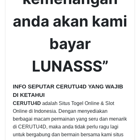
anda akan kami
bayar
LUNASSS”
INFO SEPUTAR CERUTU4D YANG WAJIB
DI KETAHUI
CERUTU4D
adalah Situs Togel Online & Slot
Online di Indonesia. Dengan menyediakan
berbagai macam permainan yang seru dan menarik
di CERUTU4D, maka anda tidak perlu ragu lagi
untuk bergabung dan bermain bersama kami situs