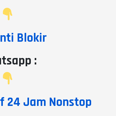
nti Blokir
tsapp :
f 24 Jam Nonstop