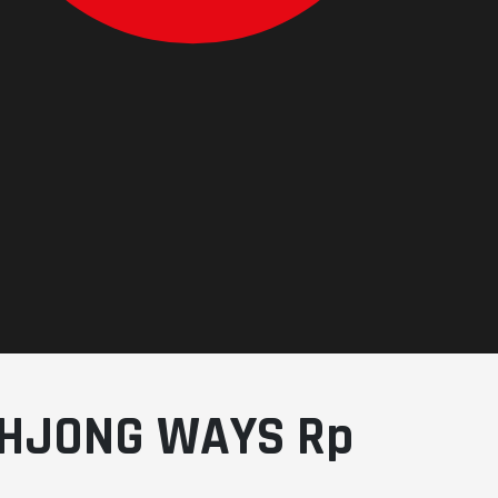
HJONG WAYS Rp