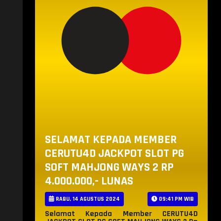
SELAMAT KEPADA MEMBER
CERUTU4D JACKPOT SLOT PG
SOFT MAHJONG WAYS 2 RP
4.000.000,- LUNAS
RABU, 14 AGUSTUS 2024
09:41 PM WIB
Selamat Kepada Member CERUTU4D