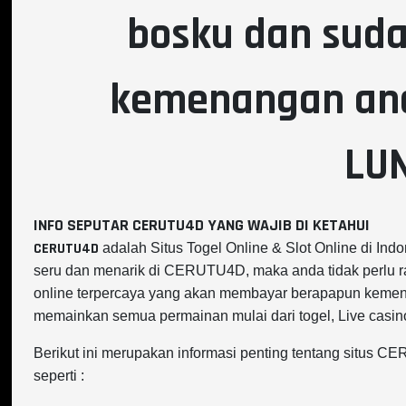
bosku dan suda
kemenangan and
LU
INFO SEPUTAR CERUTU4D YANG WAJIB DI KETAHUI
CERUTU4D
adalah Situs Togel Online & Slot Online di I
seru dan menarik di CERUTU4D, maka anda tidak perlu ra
online terpercaya yang akan membayar berapapun kemen
memainkan semua permainan mulai dari togel, Live casin
Berikut ini merupakan informasi penting tentang situs C
seperti :