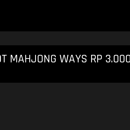
T MAHJONG WAYS RP 3.000