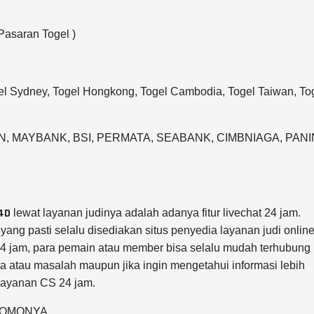
Pasaran Togel )
gel Sydney, Togel Hongkong, Togel Cambodia, Togel Taiwan, To
AMON, MAYBANK, BSI, PERMATA, SEABANK, CIMBNIAGA, PANI
4D
lewat layanan judinya adalah adanya fitur livechat 24 jam.
 yang pasti selalu disediakan situs penyedia layanan judi onlin
4 jam, para pemain atau member bisa selalu mudah terhubung
 atau masalah maupun jika ingin mengetahui informasi lebih
layanan CS 24 jam.
ROMONYA