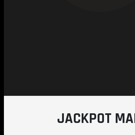
JACKPOT MA