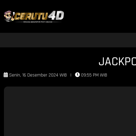
JACKPO
Senin, 16 Desember 2024 WIB
|
09:55 PM WIB