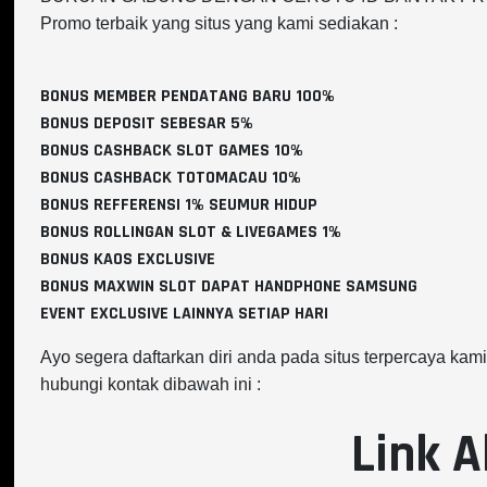
Promo terbaik yang situs yang kami sediakan :
BONUS MEMBER PENDATANG BARU 100%
BONUS DEPOSIT SEBESAR 5%
BONUS CASHBACK SLOT GAMES 10%
BONUS CASHBACK TOTOMACAU 10%
BONUS REFFERENSI 1% SEUMUR HIDUP
BONUS ROLLINGAN SLOT & LIVEGAMES 1%
BONUS KAOS EXCLUSIVE
BONUS MAXWIN SLOT DAPAT HANDPHONE SAMSUNG
EVENT EXCLUSIVE LAINNYA SETIAP HARI
Ayo segera daftarkan diri anda pada situs terpercaya kam
hubungi kontak dibawah ini :
Link A