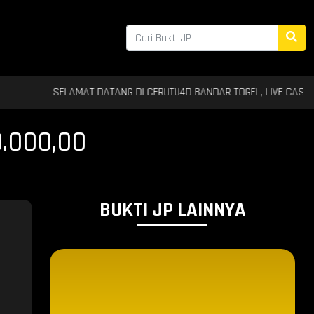
SELAMAT DATANG DI CERUTU4D BANDAR TOGEL, LIVE CASINO & SLOT T
.000,00
BUKTI JP LAINNYA