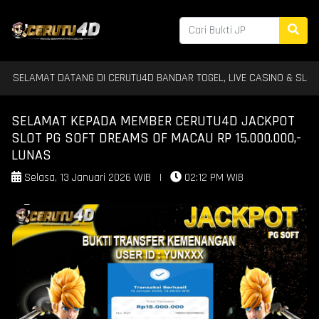
LAMAT DATANG DI CERUTU4D BANDAR TOGEL, LIVE CASINO & SLOT TERB
SELAMAT KEPADA MEMBER CERUTU4D JACKPOT
SLOT PG SOFT DREAMS OF MACAU RP 15.000.000,-
LUNAS
Selasa, 13 Januari 2026 WIB
|
02:12 PM WIB