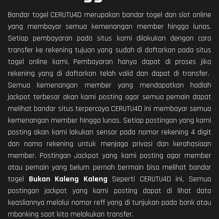
Bandar togel CERUTU4D merupakan bandar togel dan slot online
yang membayar semua kemenangan member hingga lunas.
Setiap pembayaran pada situs kami dilakukan dengan cara
transfer ke rekening tujuan yang sudah di daftarkan pada situs
togel online kami, Pembayaran hanya dapat di proses jika
rekening yang di daftarkan telah valid dan dapat di transfer.
Semua kemenangan member yang mendapatkan hadiah
jackpot terbesar akan kami posting agar semua pemain dapat
melihat bandar situs terpercaya CERUTU4D ini membayar semua
kemenangan member hingga lunas. Setiap postingan yang kami
posting akan kami lakukan sensor pada nomor rekening 4 digit
dan nama rekening untuk menjaga privasi dan kerahasiaan
member. Postingan Jackpot yang kami posting agar member
atau pemain yang belum pernah bermain bisa melihat bandar
togel
Bukan Kaleng Kaleng
Seperti CERUTU4D ini, Semua
postingan jackpot yang kami posting dapat di lihat data
keasliannya melalui nomor reff yang di tunjukan pada bank atau
mbanking saat kita melakukan transfer.