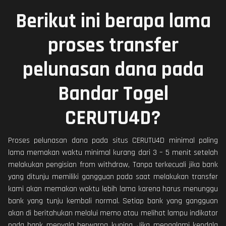
Berikut ini berapa lama
proses transfer
pelunasan dana pada
Bandar Togel
CERUTU4D?
Proses pelunasan dana pada situs CERUTU4D minimal paling
lama memakan waktu minimal kurang dari 3 – 5 menit setelah
melakukan pengisian from withdraw, Tanpa terkecuali jika bank
yang ditunju memiliki gangguan pada saat melakukan transfer
kami akan memakan waktu lebih lama karena harus menunggu
bank yang tunju kembali normal. Setiap bank yang gangguan
akan di beritahukan melalui memo atau melihat lampu indikator
pada bank menyala berwarna kuning. Jika mengalami kendala