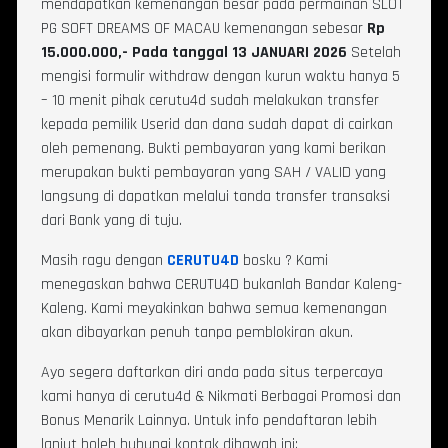
mendapatkan kemenangan besar pada permainan SLOT
PG SOFT DREAMS OF MACAU kemenangan sebesar
Rp
15.000.000,- Pada tanggal 13 JANUARI 2026
Setelah
mengisi formulir withdraw dengan kurun waktu hanya 5
– 10 menit pihak cerutu4d sudah melakukan transfer
kepada pemilik Userid dan dana sudah dapat di cairkan
oleh pemenang. Bukti pembayaran yang kami berikan
merupakan bukti pembayaran yang SAH / VALID yang
langsung di dapatkan melalui tanda transfer transaksi
dari Bank yang di tuju.
Masih ragu dengan
CERUTU4D
bosku ? Kami
menegaskan bahwa CERUTU4D bukanlah Bandar Kaleng-
Kaleng. Kami meyakinkan bahwa semua kemenangan
akan dibayarkan penuh tanpa pemblokiran akun.
Ayo segera daftarkan diri anda pada situs terpercaya
kami hanya di cerutu4d & Nikmati Berbagai Promosi dan
Bonus Menarik Lainnya. Untuk info pendaftaran lebih
lanjut boleh hubungi kontak dibawah ini: