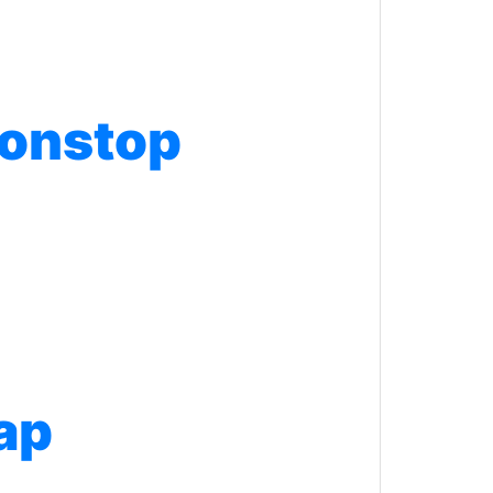
Nonstop
ap