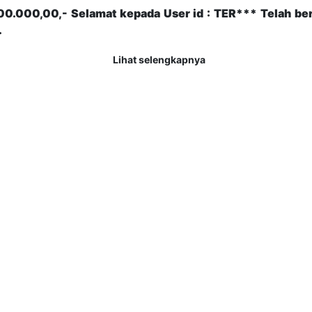
00,00,- Selamat kepada User id : TER*** Telah be
.
Lihat selengkapnya
dar Togel pasti memb
unas
togel dan slot online yang membayar semua kemenanga
fer ke rekening tujuan yang sudah di daftarkan pada sit
n telah valid dan dapat di transfer. Semua kemenang
pemain dapat melihat bandar situs terpercaya CERUTU
 posting akan kami lakukan sensor pada nomor rekenin
an Jackpot yang kami posting agar member atau pemai