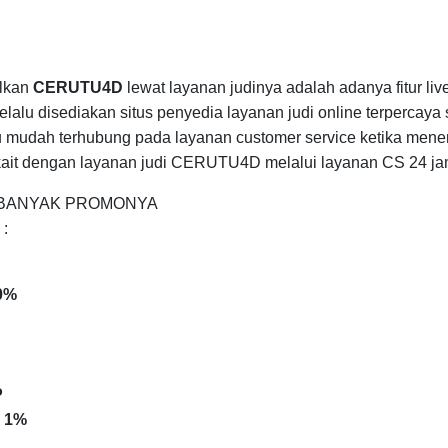
ulkan
CERUTU4D
lewat layanan judinya adalah adanya fitur liv
 selalu disediakan situs penyedia layanan judi online terperc
lu mudah terhubung pada layanan customer service ketika men
erkait dengan layanan judi CERUTU4D melalui layanan CS 24 ja
BANYAK PROMONYA
 :
0%
P
 1%