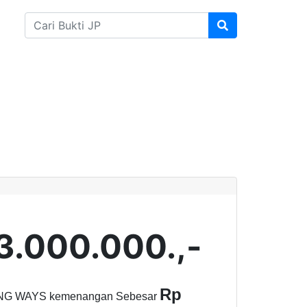
SELAMAT DATANG DI CERUTU4D BANDAR TOGEL, LI
.,
.000.000.,-
Rp
HJONG WAYS kemenangan Sebesar