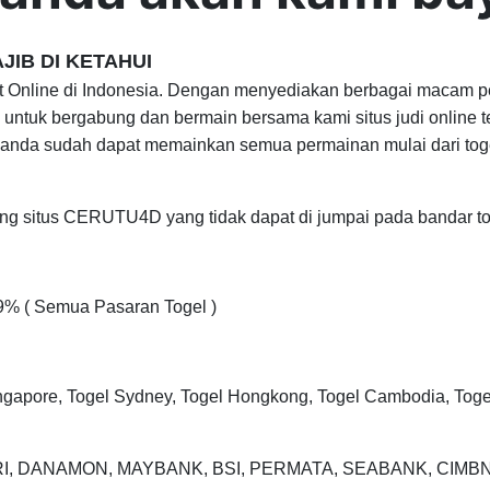
IB DI KETAHUI
ot Online di Indonesia. Dengan menyediakan berbagai macam p
 untuk bergabung dan bermain bersama kami situs judi online
nda sudah dapat memainkan semua permainan mulai dari togel,
ang situs CERUTU4D yang tidak dapat di jumpai pada bandar tog
29% ( Semua Pasaran Togel )
ngapore, Togel Sydney, Togel Hongkong, Togel Cambodia, Togel 
ANDIRI, DANAMON, MAYBANK, BSI, PERMATA, SEABANK, CIMB