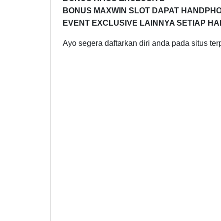
BONUS MAXWIN SLOT DAPAT HANDPH
EVENT EXCLUSIVE LAINNYA SETIAP HA
Ayo segera daftarkan diri anda pada situs te