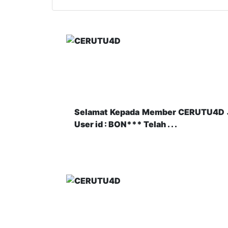
SELAMAT KEPADA MEMB
SHOWDOWN RP 12.122.0
RABU, 14 AGUSTUS 2024
Selamat Kepada Member CERUTU4D
User id : BON*** Telah . . .
JACKPOT CAMBODIA POO
RABU, 14 AGUSTUS 2024