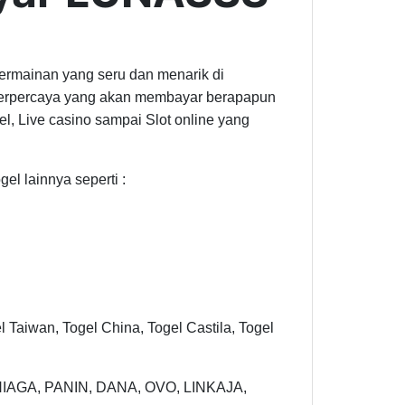
ermainan yang seru dan menarik di
 terpercaya yang akan membayar berapapun
 Live casino sampai Slot online yang
el lainnya seperti :
Taiwan, Togel China, Togel Castila, Togel
NIAGA, PANIN, DANA, OVO, LINKAJA,