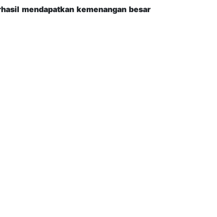
rhasil mendapatkan kemenangan besar
ayar kemenangan
n member hingga lunas. Setiap pembayaran
us togel online kami, Pembayaran hanya dapat
an member yang mendapatkan hadiah jackpot
4D ini membayar semua kemenangan member
g 4 digit dan nama rekening untuk menjaga
n yang belum pernah bermain bisa melihat