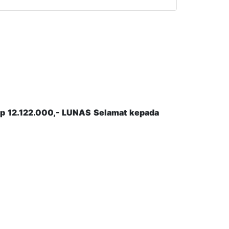
T WILD BOUNTY
09:41 PM WIB
2.122.000,- LUNAS Selamat kepada
09:41 PM WIB