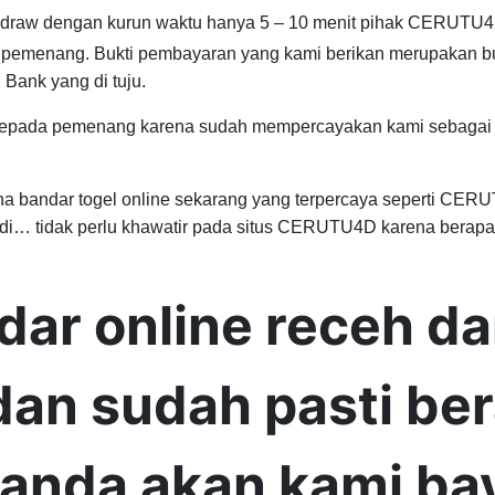
thdraw dengan kurun waktu hanya 5 – 10 menit pihak CERUTU4
eh pemenang. Bukti pembayaran yang kami berikan merupakan 
 Bank yang di tuju.
epada pemenang karena sudah mempercayakan kami sebagai
bandar togel online sekarang yang terpercaya seperti CER
adi… tidak perlu khawatir pada situs CERUTU4D karena bera
ar online receh dan
dan sudah pasti be
anda akan kami ba