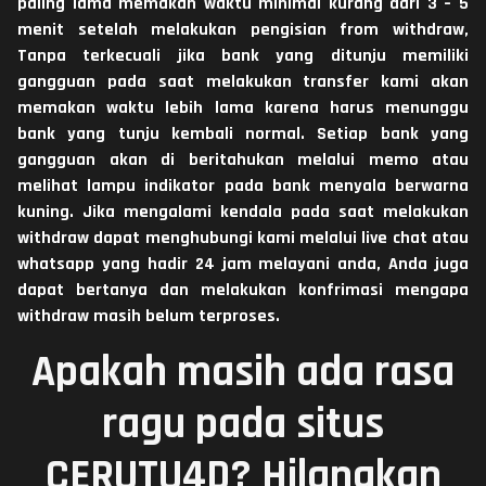
paling lama memakan waktu minimal kurang dari 3 – 5
menit setelah melakukan pengisian from withdraw,
Tanpa terkecuali jika bank yang ditunju memiliki
gangguan pada saat melakukan transfer kami akan
memakan waktu lebih lama karena harus menunggu
bank yang tunju kembali normal. Setiap bank yang
gangguan akan di beritahukan melalui memo atau
melihat lampu indikator pada bank menyala berwarna
kuning. Jika mengalami kendala pada saat melakukan
withdraw dapat menghubungi kami melalui live chat atau
whatsapp yang hadir 24 jam melayani anda, Anda juga
dapat bertanya dan melakukan konfrimasi mengapa
withdraw masih belum terproses.
Apakah masih ada rasa
ragu pada situs
CERUTU4D? Hilangkan