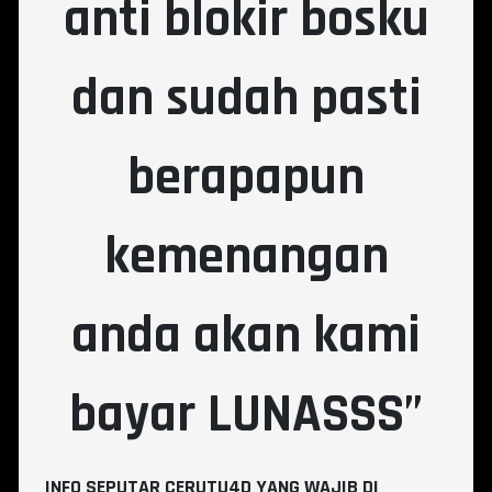
anti blokir bosku
dan sudah pasti
berapapun
kemenangan
anda akan kami
bayar LUNASSS”
INFO SEPUTAR CERUTU4D YANG WAJIB DI