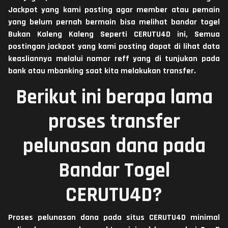
Jackpot yang kami posting agar member atau pemain
yang belum pernah bermain bisa melihat bandar togel
Bukan Kaleng Kaleng
Seperti CERUTU4D ini, Semua
postingan jackpot yang kami posting dapat di lihat data
keasliannya melalui nomor reff yang di tunjukan pada
bank atau mbanking saat kita melakukan transfer.
Berikut ini berapa lama
proses transfer
pelunasan dana pada
Bandar Togel
CERUTU4D?
Proses pelunasan dana pada situs CERUTU4D minimal