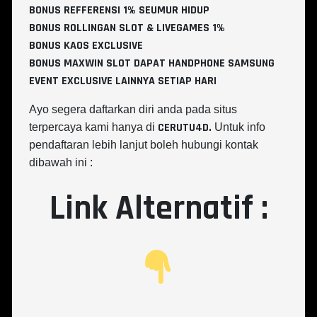
BONUS REFFERENSI 1% SEUMUR HIDUP
BONUS ROLLINGAN SLOT & LIVEGAMES 1%
BONUS KAOS EXCLUSIVE
BONUS MAXWIN SLOT DAPAT HANDPHONE SAMSUNG
EVENT EXCLUSIVE LAINNYA SETIAP HARI
Ayo segera daftarkan diri anda pada situs
CERUTU4D.
terpercaya kami hanya di
Untuk info
pendaftaran lebih lanjut boleh hubungi kontak
dibawah ini :
Link Alternatif :