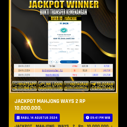
JACKPOT MAHJONG WAYS 2 RP
10.000.000.
RABU, 14 AGUSTUS 2024
09:41 PM WIB
JACKPOT MAHJONG WAYS 2 Rp 10.000.000.,-