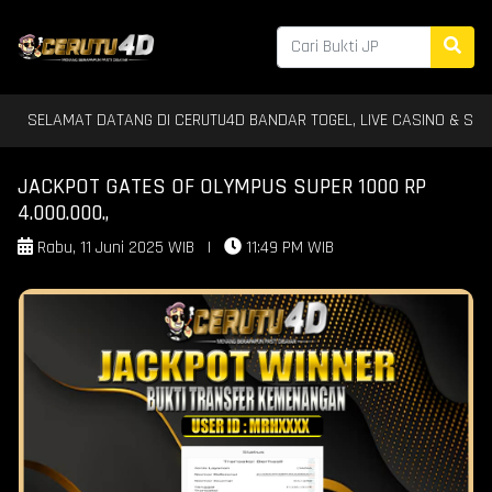
AMAT DATANG DI CERUTU4D BANDAR TOGEL, LIVE CASINO & SLOT TERBA
JACKPOT GATES OF OLYMPUS SUPER 1000 RP
4.000.000.,
Rabu, 11 Juni 2025 WIB
|
11:49 PM WIB