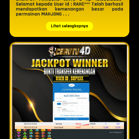
Selamat kepada User id : RAHC*** Telah berhasil
mendapatkan kemenangan besar pada
permainan MAHJONG . . .
Lihat selengkapnya