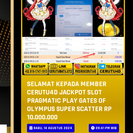
SELAMAT KEPADA MEMBER
CERUTU4D JACKPOT SLOT
PRAGMATIC PLAY GATES OF
OLYMPUS SUPER SCATTER RP
10.000.000
RABU, 14 AGUSTUS 2024
09:41 PM WIB