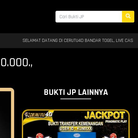
ELAMAT DATANG DI CERUTU4D BANDAR TOGEL, LIVE CASINO & SLOT TER
.000.,
BUKTI JP LAINNYA