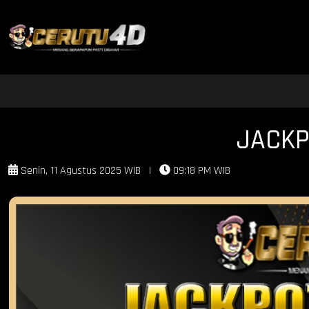
JACKP
Senin, 11 Agustus 2025 WIB
|
09:18 PM WIB