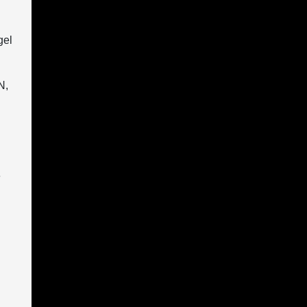
gel
N,
e