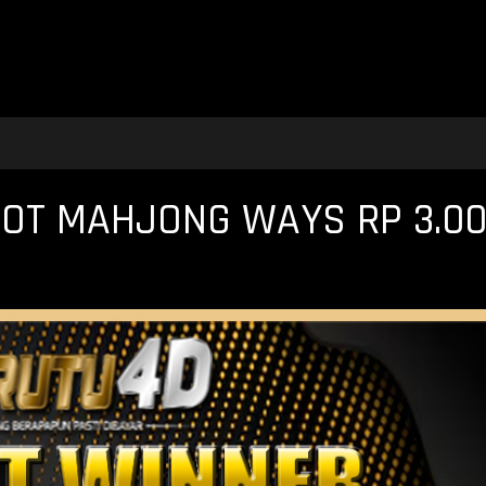
S
OT MAHJONG WAYS RP 3.000