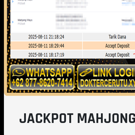
JACKPOT MAHJONG 