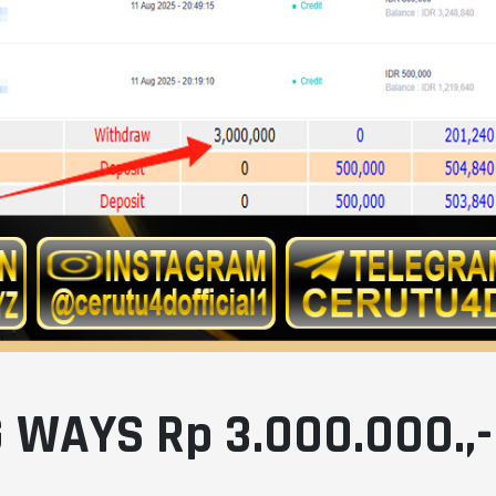
WAYS Rp 3.000.000.,-