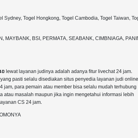
gel Sydney, Togel Hongkong, Togel Cambodia, Togel Taiwan, To
AMON, MAYBANK, BSI, PERMATA, SEABANK, CIMBNIAGA, PANI
4D
lewat layanan judinya adalah adanya fitur livechat 24 jam.
 yang pasti selalu disediakan situs penyedia layanan judi onlin
4 jam, para pemain atau member bisa selalu mudah terhubung
 atau masalah maupun jika ingin mengetahui informasi lebih
layanan CS 24 jam.
ROMONYA