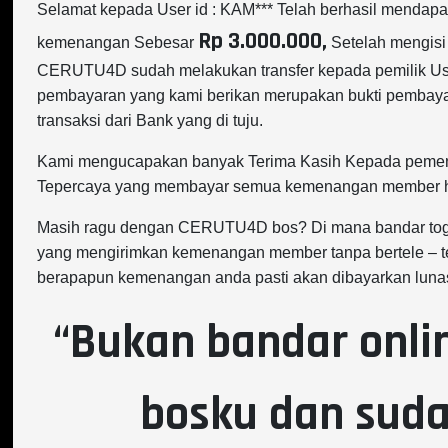
Selamat kepada User id : KAM*** Telah berhasil men
Rp 3.000.000,
kemenangan Sebesar
Setelah mengisi 
CERUTU4D sudah melakukan transfer kepada pemilik User
pembayaran yang kami berikan merupakan bukti pembay
transaksi dari Bank yang di tuju.
Kami mengucapakan banyak Terima Kasih Kepada pemen
Tepercaya yang membayar semua kemenangan member h
Masih ragu dengan CERUTU4D bos? Di mana bandar toge
yang mengirimkan kemenangan member tanpa bertele – te
berapapun kemenangan anda pasti akan dibayarkan lun
“Bukan bandar onlin
bosku dan suda