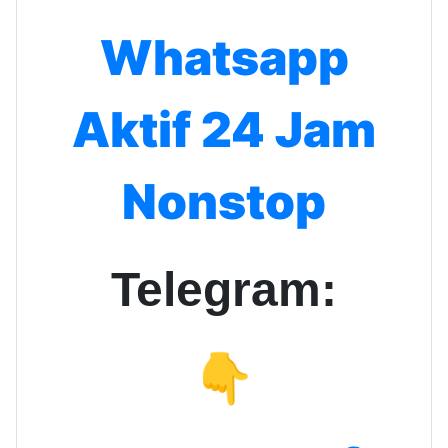
Whatsapp
Aktif 24 Jam
Nonstop
Telegram:
👇