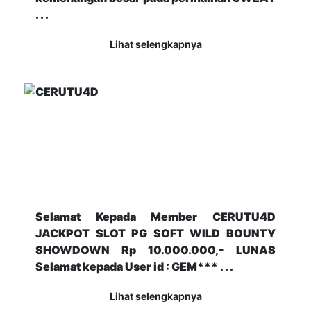
. . .
Lihat selengkapnya
SELAMAT KEPADA MEMBER
CERUTU4D JACKPOT SLOT PG
SOFT WILD BOUNTY SHOWDOWN
RP 10.000.000,- LUNAS
RABU, 14 AGUSTUS 2024
09:41 PM WIB
Selamat Kepada Member CERUTU4D
JACKPOT SLOT PG SOFT WILD BOUNTY
SHOWDOWN Rp 10.000.000,- LUNAS
Selamat kepada User id : GEM*** . . .
Lihat selengkapnya