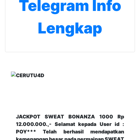
Telegram Info
Lengkap
BUKTI JP LAINNYA
JACKPOT SWEAT BONANZA 1000
RP 12.000.000.,
RABU, 14 AGUSTUS 2024
09:41 PM WIB
JACKPOT SWEAT BONANZA 1000 Rp
12.000.000.,- Selamat kepada User id :
POY*** Telah berhasil mendapatkan
kemenangan besar pada permainan SWEAT