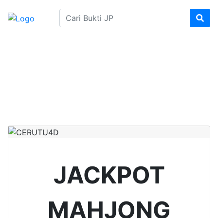
SELAMAT DATANG DI CERUTU4D BANDAR TOGEL, LIV
JACKPOT MAHJONG WAYS RP 4.025.000.
Selasa, 26 November 2024 WIB
|
09:33 PM
WIB
JACKPOT
MAHJONG