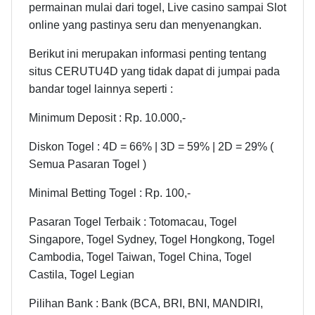
permainan mulai dari togel, Live casino sampai Slot
online yang pastinya seru dan menyenangkan.
Berikut ini merupakan informasi penting tentang
situs CERUTU4D yang tidak dapat di jumpai pada
bandar togel lainnya seperti :
Minimum Deposit : Rp. 10.000,-
Diskon Togel : 4D = 66% | 3D = 59% | 2D = 29% (
Semua Pasaran Togel )
Minimal Betting Togel : Rp. 100,-
Pasaran Togel Terbaik : Totomacau, Togel
Singapore, Togel Sydney, Togel Hongkong, Togel
Cambodia, Togel Taiwan, Togel China, Togel
Castila, Togel Legian
Pilihan Bank : Bank (BCA, BRI, BNI, MANDIRI,