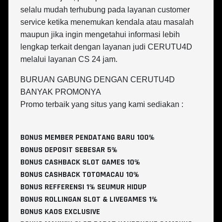
selalu mudah terhubung pada layanan customer
service ketika menemukan kendala atau masalah
maupun jika ingin mengetahui informasi lebih
lengkap terkait dengan layanan judi CERUTU4D
melalui layanan CS 24 jam.
BURUAN GABUNG DENGAN CERUTU4D
BANYAK PROMONYA
Promo terbaik yang situs yang kami sediakan :
BONUS MEMBER PENDATANG BARU 100%
BONUS DEPOSIT SEBESAR 5%
BONUS CASHBACK SLOT GAMES 10%
BONUS CASHBACK TOTOMACAU 10%
BONUS REFFERENSI 1% SEUMUR HIDUP
BONUS ROLLINGAN SLOT & LIVEGAMES 1%
BONUS KAOS EXCLUSIVE