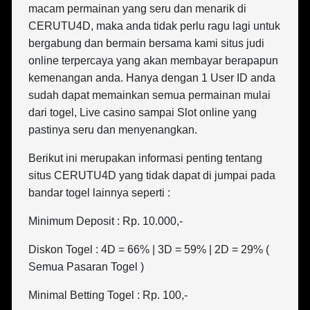
macam permainan yang seru dan menarik di
CERUTU4D, maka anda tidak perlu ragu lagi untuk
bergabung dan bermain bersama kami situs judi
online terpercaya yang akan membayar berapapun
kemenangan anda. Hanya dengan 1 User ID anda
sudah dapat memainkan semua permainan mulai
dari togel, Live casino sampai Slot online yang
pastinya seru dan menyenangkan.
Berikut ini merupakan informasi penting tentang
situs CERUTU4D yang tidak dapat di jumpai pada
bandar togel lainnya seperti :
Minimum Deposit : Rp. 10.000,-
Diskon Togel : 4D = 66% | 3D = 59% | 2D = 29% (
Semua Pasaran Togel )
Minimal Betting Togel : Rp. 100,-