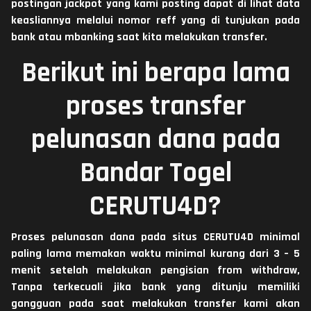
postingan jackpot yang kami posting dapat di lihat data
keasliannya melalui nomor reff yang di tunjukan pada
bank atau mbanking saat kita melakukan transfer.
Berikut ini berapa lama
proses transfer
pelunasan dana pada
Bandar Togel
CERUTU4D?
Proses pelunasan dana pada situs CERUTU4D minimal
paling lama memakan waktu minimal kurang dari 3 – 5
menit setelah melakukan pengisian from withdraw,
Tanpa terkecuali jika bank yang ditunju memiliki
gangguan pada saat melakukan transfer kami akan