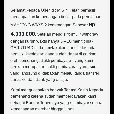
Selamat kepada User id : MIS*** Telah berhasil
mendapatkan kemenangan besar pada permainan
Rp
MAHJONG WAYS 2 kemenangan Sebesar
4.000.000,
Setelah mengisi formulir withdraw
dengan kurun waktu hanya 5 – 10 menit pihak
CERUTU4D sudah melakukan transfer kepada
pemilik Userid dan dana sudah dapat di cairkan
oleh pemenang. Bukti pembayaran yang kami
SAH
berikan merupakan bukti pembayaran yang
yang langsung di dapatkan melalui tanda transfer
transaksi dari Bank yang di tuju.
Kami mengucapakan banyak Terima Kasih Kepada
pemenang karena sudah mempercayakan kami
sebagai Bandar Tepercaya yang membayar semua
kemenangan member hingga lunas.