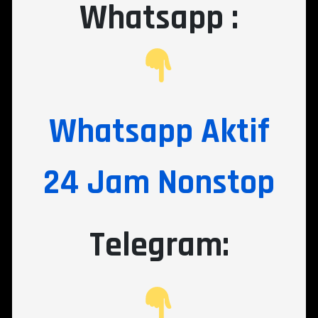
Whatsapp :
Whatsapp Aktif
24 Jam Nonstop
Telegram: