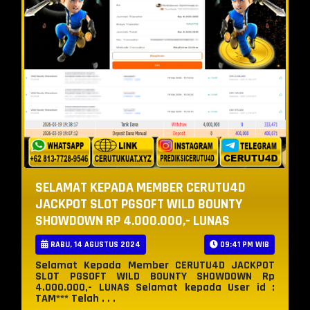
SELAMAT KEPADA MEMBER CERUTU4D
JACKPOT SLOT PGSOFT WILD BOUNTY
SHOWDOWN RP 4.000.000,- LUNAS
RABU, 14 AGUSTUS 2024
09:41 PM WIB
Selamat Kepada Member CERUTU4D JACKPOT
SLOT PGSOFT WILD BOUNTY SHOWDOWN Rp
4.000.000,- LUNAS Selamat kepada User id :
TAM*** Telah . . .