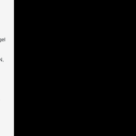
gel
N,
e