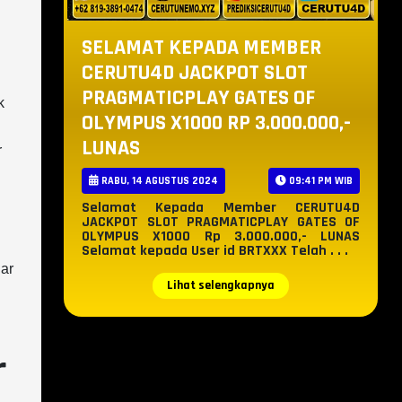
SELAMAT KEPADA MEMBER
CERUTU4D JACKPOT SLOT
S
PRAGMATICPLAY GATES OF
k
OLYMPUS X1000 RP 3.000.000,-
LUNAS
r
RABU, 14 AGUSTUS 2024
09:41 PM WIB
Selamat Kepada Member CERUTU4D
JACKPOT SLOT PRAGMATICPLAY GATES OF
OLYMPUS X1000 Rp 3.000.000,- LUNAS
Selamat kepada User id BRTXXX Telah . . .
ar
Lihat selengkapnya
r