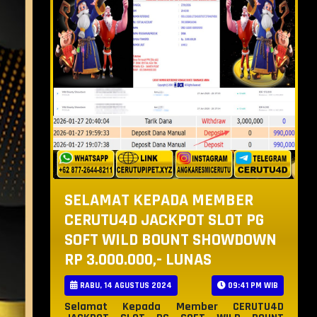
SELAMAT KEPADA MEMBER
CERUTU4D JACKPOT SLOT PG
SOFT WILD BOUNT SHOWDOWN
RP 3.000.000,- LUNAS
RABU, 14 AGUSTUS 2024
09:41 PM WIB
Selamat Kepada Member CERUTU4D