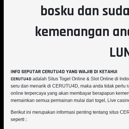
bosku dan suda
kemenangan and
LU
INFO SEPUTAR CERUTU4D YANG WAJIB DI KETAHUI
CERUTU4D
adalah Situs Togel Online & Slot Online di I
seru dan menarik di CERUTU4D, maka anda tidak perlu ra
online terpercaya yang akan membayar berapapun kemen
memainkan semua permainan mulai dari togel, Live casin
Berikut ini merupakan informasi penting tentang situs C
seperti :