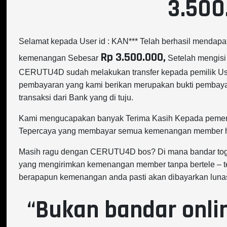
3.500
Selamat kepada User id : KAN*** Telah berhasil men
Rp 3.500.000,
kemenangan Sebesar
Setelah mengisi 
CERUTU4D sudah melakukan transfer kepada pemilik User
pembayaran yang kami berikan merupakan bukti pembay
transaksi dari Bank yang di tuju.
Kami mengucapakan banyak Terima Kasih Kepada pemen
Tepercaya yang membayar semua kemenangan member h
Masih ragu dengan CERUTU4D bos? Di mana bandar toge
yang mengirimkan kemenangan member tanpa bertele – te
berapapun kemenangan anda pasti akan dibayarkan lun
“Bukan bandar onlin