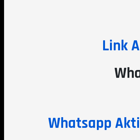
Link A
Wha
Whatsapp Akti