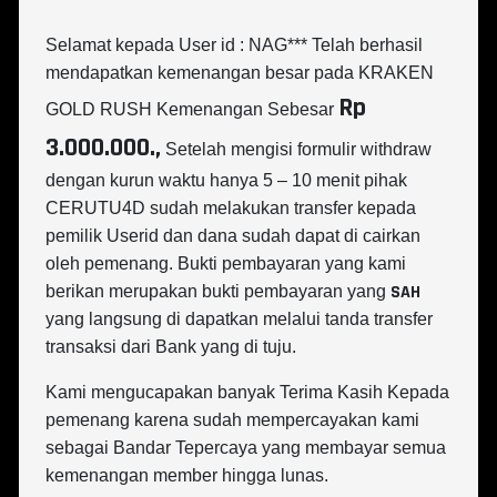
Selamat kepada User id : NAG*** Telah berhasil
mendapatkan kemenangan besar pada KRAKEN
Rp
GOLD RUSH Kemenangan Sebesar
3.000.000.,
Setelah mengisi formulir withdraw
dengan kurun waktu hanya 5 – 10 menit pihak
CERUTU4D sudah melakukan transfer kepada
pemilik Userid dan dana sudah dapat di cairkan
oleh pemenang. Bukti pembayaran yang kami
SAH
berikan merupakan bukti pembayaran yang
yang langsung di dapatkan melalui tanda transfer
transaksi dari Bank yang di tuju.
Kami mengucapakan banyak Terima Kasih Kepada
pemenang karena sudah mempercayakan kami
sebagai Bandar Tepercaya yang membayar semua
kemenangan member hingga lunas.