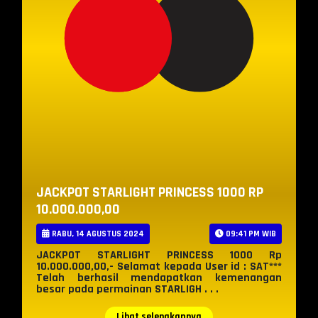
JACKPOT STARLIGHT PRINCESS 1000 RP
10.000.000,00
RABU, 14 AGUSTUS 2024
09:41 PM WIB
JACKPOT STARLIGHT PRINCESS 1000 Rp
10.000.000,00,- Selamat kepada User id : SAT***
Telah berhasil mendapatkan kemenangan
besar pada permainan STARLIGH . . .
Lihat selengkapnya