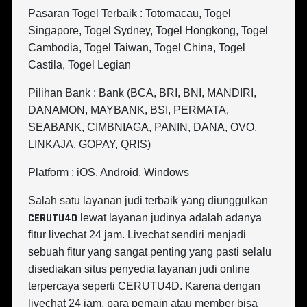
Pasaran Togel Terbaik : Totomacau, Togel
Singapore, Togel Sydney, Togel Hongkong, Togel
Cambodia, Togel Taiwan, Togel China, Togel
Castila, Togel Legian
Pilihan Bank : Bank (BCA, BRI, BNI, MANDIRI,
DANAMON, MAYBANK, BSI, PERMATA,
SEABANK, CIMBNIAGA, PANIN, DANA, OVO,
LINKAJA, GOPAY, QRIS)
Platform : iOS, Android, Windows
Salah satu layanan judi terbaik yang diunggulkan
CERUTU4D
lewat layanan judinya adalah adanya
fitur livechat 24 jam. Livechat sendiri menjadi
sebuah fitur yang sangat penting yang pasti selalu
disediakan situs penyedia layanan judi online
terpercaya seperti CERUTU4D. Karena dengan
livechat 24 jam, para pemain atau member bisa