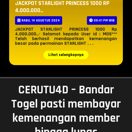
JACKPOT STARLIGHT PRINCESS 1000 RP
4.000.000.,
RABU, 14 AGUSTUS 2024
09:41 PM WIB
JACKPOT STARLIGHT PRINCESS 1000 Rp
4.000.000.,- Selamat kepada User id : MOS***
Telah berhasil mendapatkan kemenangan
besar pada permainan STARLIGHT . . .
Lihat selengkapnya
CERUTU4D – Bandar
Togel pasti membayar
kemenangan member