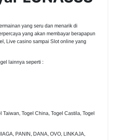
ermainan yang seru dan menarik di
 terpercaya yang akan membayar berapapun
 Live casino sampai Slot online yang
el lainnya seperti :
Taiwan, Togel China, Togel Castila, Togel
NIAGA, PANIN, DANA, OVO, LINKAJA,