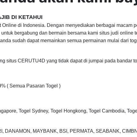
IB DI KETAHUI
ot Online di Indonesia. Dengan menyediakan berbagai macam p
 untuk bergabung dan bermain bersama kami situs judi online
nda sudah dapat memainkan semua permainan mulai dari togel,
ang situs CERUTU4D yang tidak dapat di jumpai pada bandar tog
29% ( Semua Pasaran Togel )
ngapore, Togel Sydney, Togel Hongkong, Togel Cambodia, Togel 
ANDIRI, DANAMON, MAYBANK, BSI, PERMATA, SEABANK, CIMB