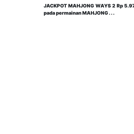
JACKPOT MAHJONG WAYS 2 Rp 5.976.0
pada permainan MAHJONG . . .
CERUTU4D – Ban
member hingga l
Bandar togel CERUTU4D merupakan bandar 
pada situs kami dilakukan dengan cara trans
di proses jika rekening yang di daftarka
terbesar akan kami posting agar semua 
hingga lunas. Setiap postingan yang kami
privasi dan kerahasiaan member. Posting