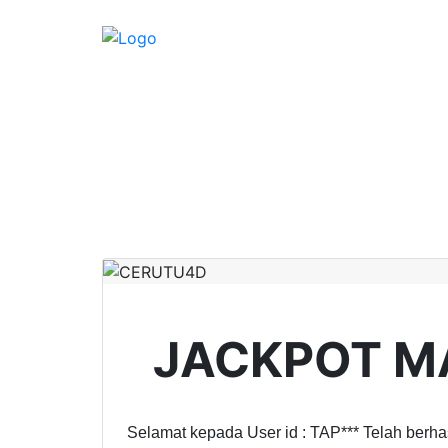
JACKPOT MAHJON
Minggu, 15 September 2024 WIB
|
09
JACKPOT MA
Selamat kepada User id : TAP*** Telah b