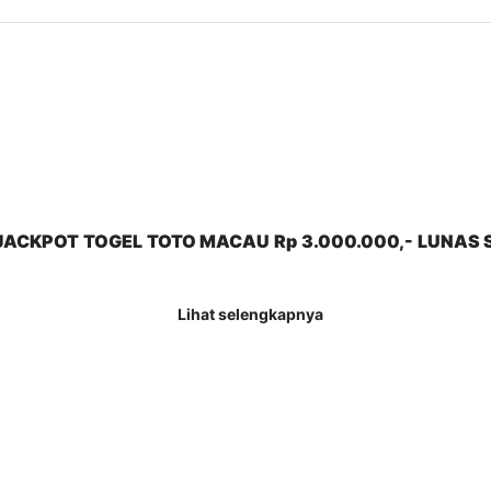
BUKTI JP LAINNYA
R CERUTU4D JACKPOT TOGEL TOTO 
ACKPOT TOGEL TOTO MACAU Rp 3.000.000,- LUNAS Sel
Lihat selengkapnya
2 RP 5.976.000,00.