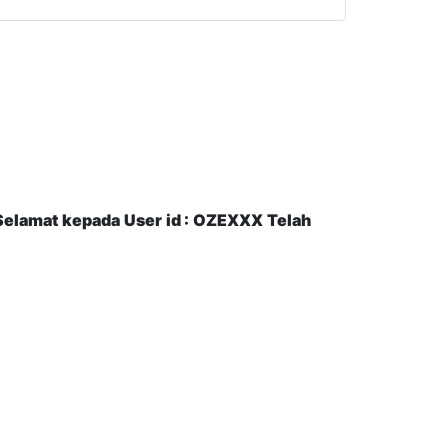
MACAU RP 3.000.000,-
09:41 PM WIB
amat kepada User id : OZEXXX Telah
09:41 PM WIB