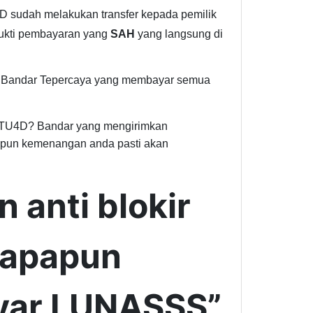
D sudah melakukan transfer kepada pemilik
bukti pembayaran yang
SAH
yang langsung di
 Bandar Tepercaya yang membayar semua
UTU4D? Bandar yang mengirimkan
papun kemenangan anda pasti akan
 anti blokir
rapapun
yar LUNASSS”