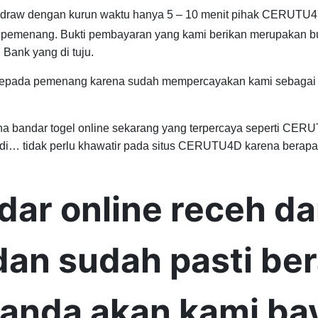
thdraw dengan kurun waktu hanya 5 – 10 menit pihak CERUTU4
eh pemenang. Bukti pembayaran yang kami berikan merupakan 
 Bank yang di tuju.
epada pemenang karena sudah mempercayakan kami sebagai
bandar togel online sekarang yang terpercaya seperti CER
adi… tidak perlu khawatir pada situs CERUTU4D karena bera
ar online receh dan
dan sudah pasti be
anda akan kami ba