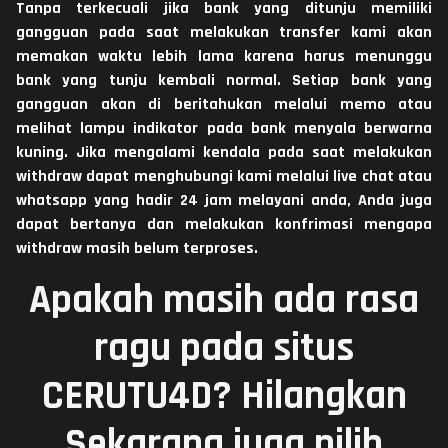
Tanpa terkecuali jika bank yang ditunju memiliki
gangguan pada saat melakukan transfer kami akan
memakan waktu lebih lama karena harus menunggu
bank yang tunju kembali normal. Setiap bank yang
gangguan akan di beritahukan melalui memo atau
melihat lampu indikator pada bank menyala berwarna
kuning. Jika mengalami kendala pada saat melakukan
withdraw dapat menghubungi kami melalui live chat atau
whatsapp yang hadir 24 jam melayani anda, Anda juga
dapat bertanya dan melakukan konfrimasi mengapa
withdraw masih belum terproses.
Apakah masih ada rasa
ragu pada situs
CERUTU4D? Hilangkan
Sekarang juga pilih