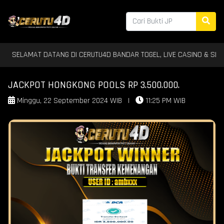
LAMAT DATANG DI CERUTU4D BANDAR TOGEL, LIVE CASINO & SLOT TERBA
JACKPOT HONGKONG POOLS RP 3.500.000.
Minggu, 22 September 2024 WIB
|
11:25 PM WIB