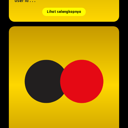
User id . . .
Lihat selengkapnya