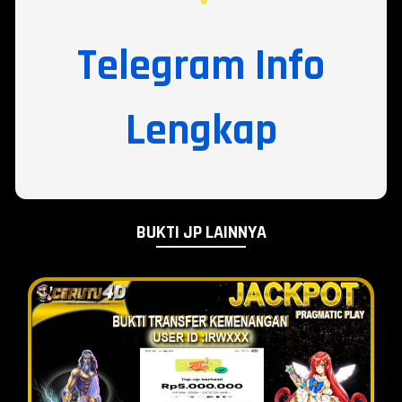
Telegram Info
Lengkap
BUKTI JP LAINNYA