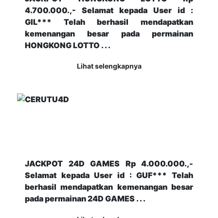
4.700.000.,- Selamat kepada User id :
GIL*** Telah berhasil mendapatkan
kemenangan besar pada permainan
HONGKONG LOTTO . . .
Lihat selengkapnya
JACKPOT 24D GAMES RP
4.000.000.,
RABU, 14 AGUSTUS 2024
09:41 PM WIB
JACKPOT 24D GAMES Rp 4.000.000.,-
Selamat kepada User id : GUF*** Telah
berhasil mendapatkan kemenangan besar
pada permainan 24D GAMES . . .