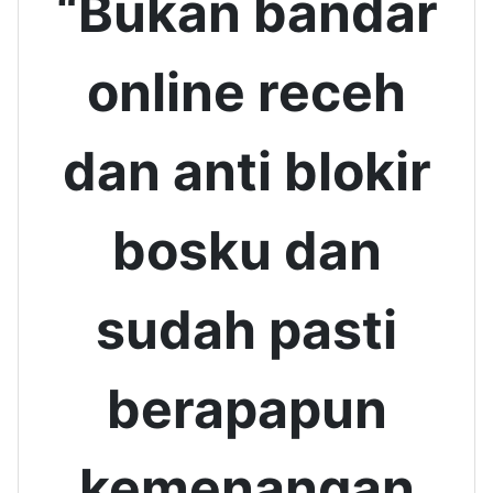
“Bukan bandar
online receh
dan anti blokir
bosku dan
sudah pasti
berapapun
kemenangan