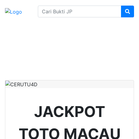
SELAMAT DATANG DI CERUTU4D BANDAR TOGEL, LIVE
JACKPOT TOTO MACAU 4D RP
4.500.000,00
Kamis, 02 Januari 2025 WIB
|
07:10 PM WIB
JACKPOT
TOTO MACAU