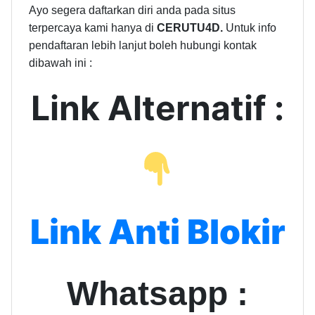
Ayo segera daftarkan diri anda pada situs
terpercaya kami hanya di
CERUTU4D.
Untuk info
pendaftaran lebih lanjut boleh hubungi kontak
dibawah ini :
Link Alternatif :
Link Anti Blokir
Whatsapp :