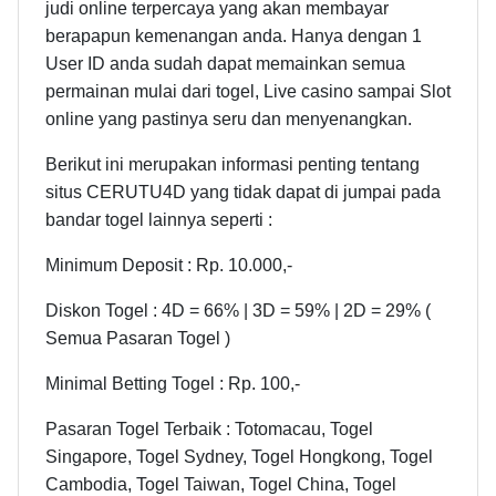
judi online terpercaya yang akan membayar
berapapun kemenangan anda. Hanya dengan 1
User ID anda sudah dapat memainkan semua
permainan mulai dari togel, Live casino sampai Slot
online yang pastinya seru dan menyenangkan.
Berikut ini merupakan informasi penting tentang
situs CERUTU4D yang tidak dapat di jumpai pada
bandar togel lainnya seperti :
Minimum Deposit : Rp. 10.000,-
Diskon Togel : 4D = 66% | 3D = 59% | 2D = 29% (
Semua Pasaran Togel )
Minimal Betting Togel : Rp. 100,-
Pasaran Togel Terbaik : Totomacau, Togel
Singapore, Togel Sydney, Togel Hongkong, Togel
Cambodia, Togel Taiwan, Togel China, Togel