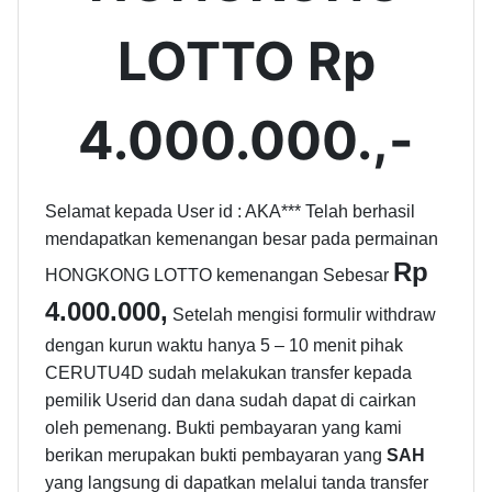
LOTTO Rp
4.000.000.,-
Selamat kepada User id : AKA*** Telah berhasil
mendapatkan kemenangan besar pada permainan
Rp
HONGKONG LOTTO kemenangan Sebesar
4.000.000,
Setelah mengisi formulir withdraw
dengan kurun waktu hanya 5 – 10 menit pihak
CERUTU4D sudah melakukan transfer kepada
pemilik Userid dan dana sudah dapat di cairkan
oleh pemenang. Bukti pembayaran yang kami
berikan merupakan bukti pembayaran yang
SAH
yang langsung di dapatkan melalui tanda transfer