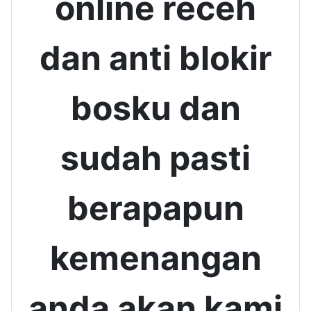
online receh
dan anti blokir
bosku dan
sudah pasti
berapapun
kemenangan
anda akan kami