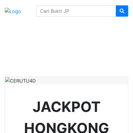
SELAMAT DATANG DI CERUTU4D BANDAR TOGEL, LIVE
JACKPOT HONGKONG LOTTO RP
4.000.000
Rabu, 23 April 2025 WIB
|
05:50 AM WIB
JACKPOT
HONGKONG