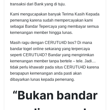
transaksi dari Bank yang di tuju.
Kami mengucapakan banyak Terima Kasih Kepada
pemenang karena sudah mempercayakan kami
sebagai Bandar Tepercaya yang membayar semua
kemenangan member hingga lunas.
Masih ragu dengan CERUTU4D bos? Di mana
bandar togel online sekarang yang terpercaya
seperti CERUTU4D? Bandar yang mengirimkan
kemenangan member tanpa bertele – tele. Jadi…
tidak perlu khawatir pada situs CERUTU4D karena
berapapun kemenangan anda pasti akan
dibayarkan lunas kepada pemenang.
“Bukan bandar