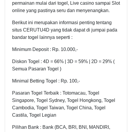
permainan mulai dari togel, Live casino sampai Slot
online yang pastinya seru dan menyenangkan.
Berikut ini merupakan informasi penting tentang
situs CERUTU4D yang tidak dapat di jumpai pada
bandar togel lainnya seperti :
Minimum Deposit : Rp. 10.000,-
Diskon Togel : 4D = 66% | 3D = 59% | 2D = 29% (
Semua Pasaran Togel )
Minimal Betting Togel : Rp. 100,-
Pasaran Togel Terbaik : Totomacau, Togel
Singapore, Togel Sydney, Togel Hongkong, Togel
Cambodia, Togel Taiwan, Togel China, Togel
Castila, Togel Legian
Pilihan Bank : Bank (BCA, BRI, BNI, MANDIRI,