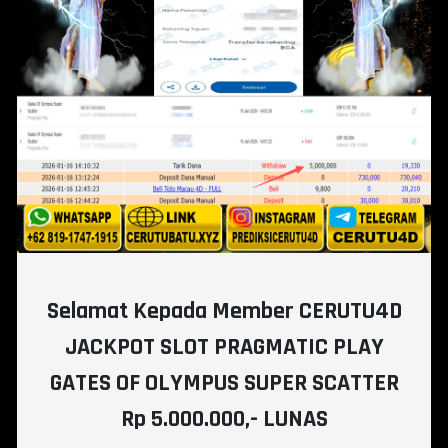
Selamat Kepada Member CERUTU4D
JACKPOT SLOT PRAGMATIC PLAY
GATES OF OLYMPUS SUPER SCATTER
Rp 5.000.000,- LUNAS