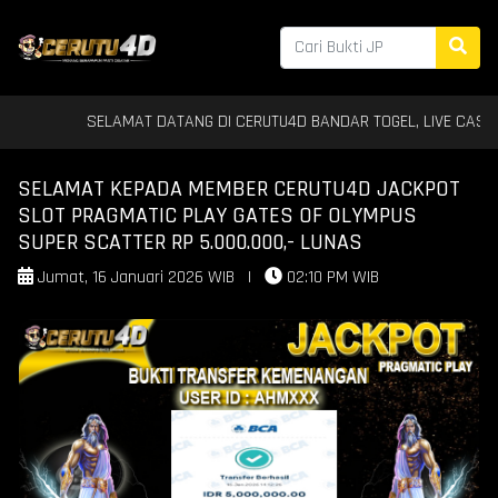
SELAMAT DATANG DI CERUTU4D BANDAR TOGEL, LIVE CASINO & 
SELAMAT KEPADA MEMBER CERUTU4D JACKPOT
SLOT PRAGMATIC PLAY GATES OF OLYMPUS
SUPER SCATTER RP 5.000.000,- LUNAS
Jumat, 16 Januari 2026 WIB
|
02:10 PM WIB