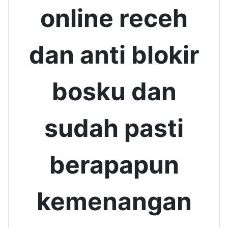
online receh
dan anti blokir
bosku dan
sudah pasti
berapapun
kemenangan