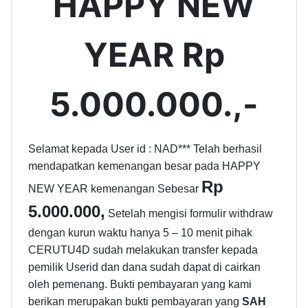
HAPPY NEW
YEAR Rp
5.000.000.,-
Selamat kepada User id : NAD*** Telah berhasil
mendapatkan kemenangan besar pada HAPPY
Rp
NEW YEAR kemenangan Sebesar
5.000.000,
Setelah mengisi formulir withdraw
dengan kurun waktu hanya 5 – 10 menit pihak
CERUTU4D sudah melakukan transfer kepada
pemilik Userid dan dana sudah dapat di cairkan
oleh pemenang. Bukti pembayaran yang kami
berikan merupakan bukti pembayaran yang
SAH