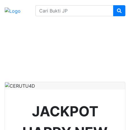
SELAMAT DATANG DI CERUTU4D BANDAR TOGEL, LIVE
JACKPOT HAPPY NEW YEAR RP
5.000.000.,
Selasa, 09 September 2025 WIB
|
03:38 AM
WIB
JACKPOT