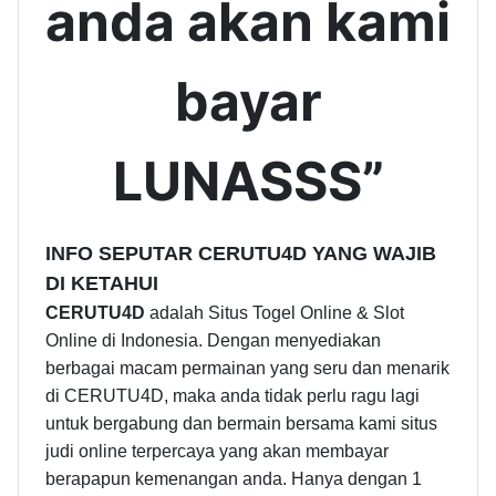
anda akan kami
bayar
LUNASSS”
INFO SEPUTAR CERUTU4D YANG WAJIB
DI KETAHUI
CERUTU4D
adalah Situs Togel Online & Slot
Online di Indonesia. Dengan menyediakan
berbagai macam permainan yang seru dan menarik
di CERUTU4D, maka anda tidak perlu ragu lagi
untuk bergabung dan bermain bersama kami situs
judi online terpercaya yang akan membayar
berapapun kemenangan anda. Hanya dengan 1