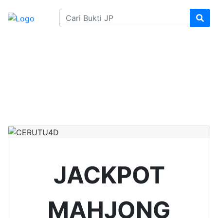
SELAMAT DATANG DI CERUTU4D BANDAR TOGEL, LIVE
JACKPOT MAHJONG WAYS 2 RP
6.000.000.,
Jumat, 30 Mei 2025 WIB
|
11:24 AM WIB
JACKPOT
MAHJONG