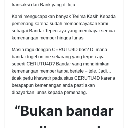
transaksi dari Bank yang di tuju.
Kami mengucapakan banyak Terima Kasih Kepada
pemenang karena sudah mempercayakan kami
sebagai Bandar Tepercaya yang membayar semua
kemenangan member hingga lunas.
Masih ragu dengan CERUTU4D bos? Di mana
bandar togel online sekarang yang terpercaya
seperti CERUTU4D? Bandar yang mengirimkan
kemenangan member tanpa bertele – tele. Jadi…
tidak perlu khawatir pada situs CERUTU4D karena
berapapun kemenangan anda pasti akan
dibayarkan lunas kepada pemenang.
“Bukan bandar