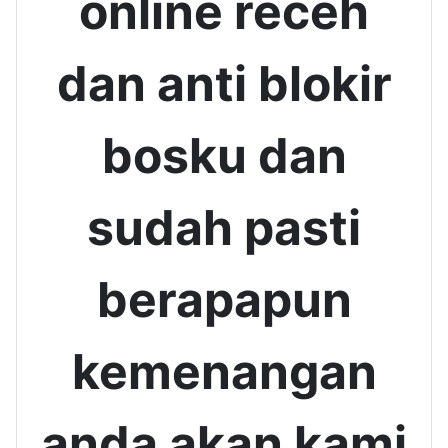
online receh
dan anti blokir
bosku dan
sudah pasti
berapapun
kemenangan
anda akan kami