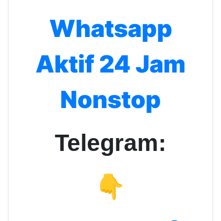
Whatsapp
Aktif 24 Jam
Nonstop
Telegram:
👇