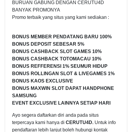
BURUAN GABUNG DENGAN CERUTU4D
BANYAK PROMONYA
Promo terbaik yang situs yang kami sediakan :
BONUS MEMBER PENDATANG BARU 100%
BONUS DEPOSIT SEBESAR 5%
BONUS CASHBACK SLOT GAMES 10%
BONUS CASHBACK TOTOMACAU 10%
BONUS REFFERENSI 1% SEUMUR HIDUP
BONUS ROLLINGAN SLOT & LIVEGAMES 1%
BONUS KAOS EXCLUSIVE
BONUS MAXWIN SLOT DAPAT HANDPHONE
SAMSUNG
EVENT EXCLUSIVE LAINNYA SETIAP HARI
Ayo segera daftarkan diri anda pada situs
terpercaya kami hanya di
CERUTU4D.
Untuk info
pendaftaran lebih lanjut boleh hubungi kontak