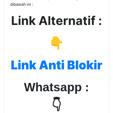
dibawah ini :
Link Alternatif :
👇
Link Anti Blokir
Whatsapp :
👇