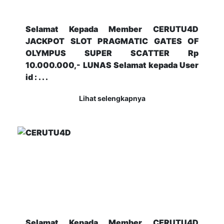
RABU, 14 AGUSTUS 2024
09:41 PM WIB
Selamat Kepada Member CERUTU4D
JACKPOT SLOT PRAGMATIC GATES OF
OLYMPUS SUPER SCATTER Rp
10.000.000,- LUNAS Selamat kepada User
id : . . .
Lihat selengkapnya
SELAMAT KEPADA MEMBER
CERUTU4D JACKPOT SLOT MANIA
15.000 MANIA RP 12.651.000,-
LUNAS
RABU, 14 AGUSTUS 2024
09:41 PM WIB
Selamat Kepada Member CERUTU4D