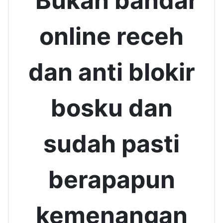
“Bukan bandar
online receh
dan anti blokir
bosku dan
sudah pasti
berapapun
kemenangan