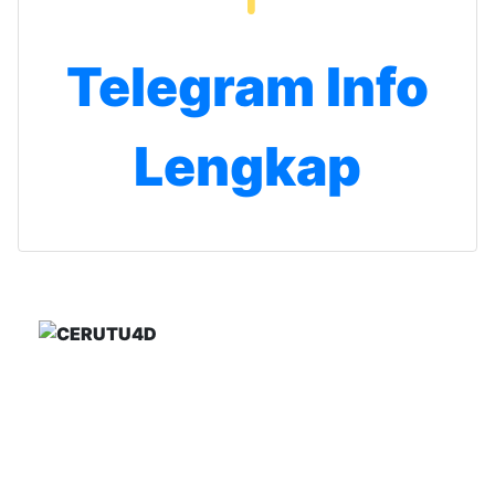
Telegram Info
Lengkap
BUKTI JP LAINNYA
SELAMAT KEPADA MEMBER
CERUTU4D JACKPOT SLOT
PRAGMATIC GATES OF OLYMPUS
SUPER SCATTER RP10.000.000,-
LUNAS