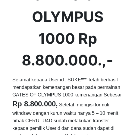
OLYMPUS
1000 Rp
8.800.000.,-
Selamat kepada User id : SUKE*** Telah berhasil
mendapatkan kemenangan besar pada permainan
GATES OF OLYMPUS 1000 kemenangan Sebesar
Rp 8.800.000,
Setelah mengisi formulir
withdraw dengan kurun waktu hanya 5 – 10 menit
pihak CERUTU4D sudah melakukan transfer
kepada pemilik Userid dan dana sudah dapat di