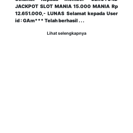
JACKPOT SLOT MANIA 15.000 MANIA Rp
12.651.000,- LUNAS Selamat kepada User
id : GAm*** Telah berhasil . . .
Lihat selengkapnya
CERUTU4D – Bandar
Togel pasti
membayar
kemenangan member
hingga lunas