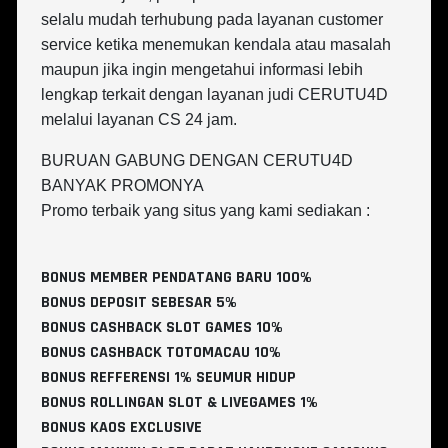
selalu mudah terhubung pada layanan customer
service ketika menemukan kendala atau masalah
maupun jika ingin mengetahui informasi lebih
lengkap terkait dengan layanan judi CERUTU4D
melalui layanan CS 24 jam.
BURUAN GABUNG DENGAN CERUTU4D
BANYAK PROMONYA
Promo terbaik yang situs yang kami sediakan :
BONUS MEMBER PENDATANG BARU 100%
BONUS DEPOSIT SEBESAR 5%
BONUS CASHBACK SLOT GAMES 10%
BONUS CASHBACK TOTOMACAU 10%
BONUS REFFERENSI 1% SEUMUR HIDUP
BONUS ROLLINGAN SLOT & LIVEGAMES 1%
BONUS KAOS EXCLUSIVE