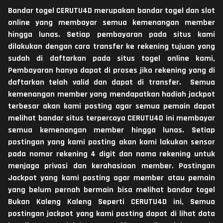
Bandar togel CERUTU4D merupakan bandar togel dan slot
online yang membayar semua kemenangan member
hingga lunas. Setiap pembayaran pada situs kami
dilakukan dengan cara transfer ke rekening tujuan yang
sudah di daftarkan pada situs togel online kami,
Pembayaran hanya dapat di proses jika rekening yang di
daftarkan telah valid dan dapat di transfer. Semua
kemenangan member yang mendapatkan hadiah jackpot
terbesar akan kami posting agar semua pemain dapat
melihat bandar situs terpercaya CERUTU4D ini membayar
semua kemenangan member hingga lunas. Setiap
postingan yang kami posting akan kami lakukan sensor
pada nomor rekening 4 digit dan nama rekening untuk
menjaga privasi dan kerahasiaan member. Postingan
Jackpot yang kami posting agar member atau pemain
yang belum pernah bermain bisa melihat bandar togel
Bukan Kaleng Kaleng
Seperti CERUTU4D ini, Semua
postingan jackpot yang kami posting dapat di lihat data