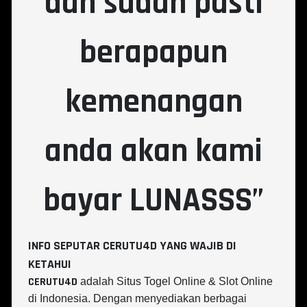
dan sudah pasti
berapapun
kemenangan
anda akan kami
bayar LUNASSS”
INFO SEPUTAR CERUTU4D YANG WAJIB DI
KETAHUI
CERUTU4D
adalah Situs Togel Online & Slot Online
di Indonesia. Dengan menyediakan berbagai