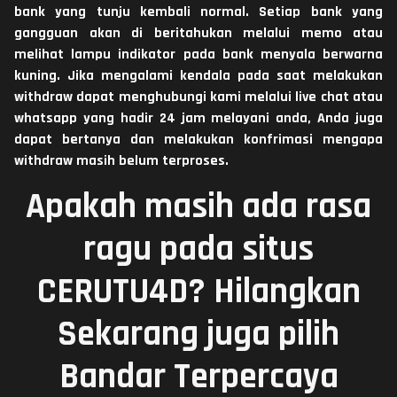
bank yang tunju kembali normal. Setiap bank yang
gangguan akan di beritahukan melalui memo atau
melihat lampu indikator pada bank menyala berwarna
kuning. Jika mengalami kendala pada saat melakukan
withdraw dapat menghubungi kami melalui live chat atau
whatsapp yang hadir 24 jam melayani anda, Anda juga
dapat bertanya dan melakukan konfrimasi mengapa
withdraw masih belum terproses.
Apakah masih ada rasa
ragu pada situs
CERUTU4D? Hilangkan
Sekarang juga pilih
Bandar Terpercaya