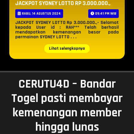
JACKPOT SYDNEY LOTTO RP 3.000.000.,
RABU, 14 AGUSTUS 2024
09:41 PM WIB
JACKPOT SYDNEY LOTTO Rp 3.000.000.,- Selamat
kepada User id : RAH*** Telah berhasil
mendapatkan kemenangan besar pada
permainan SYDNEY LOTTO . . .
Lihat selengkapnya
CERUTU4D – Bandar
Togel pasti membayar
kemenangan member
hingga lunas