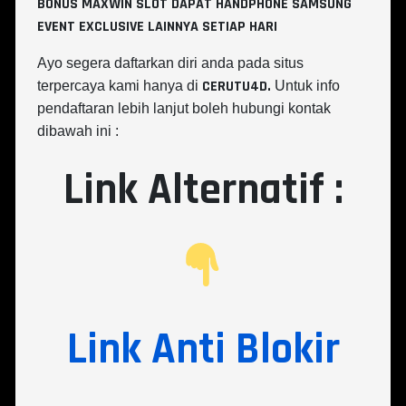
BONUS MAXWIN SLOT DAPAT HANDPHONE SAMSUNG
EVENT EXCLUSIVE LAINNYA SETIAP HARI
Ayo segera daftarkan diri anda pada situs
CERUTU4D.
terpercaya kami hanya di
Untuk info
pendaftaran lebih lanjut boleh hubungi kontak
dibawah ini :
Link Alternatif :
Link Anti Blokir