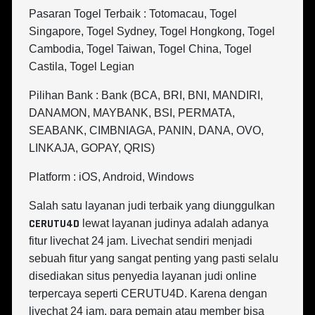
Pasaran Togel Terbaik : Totomacau, Togel
Singapore, Togel Sydney, Togel Hongkong, Togel
Cambodia, Togel Taiwan, Togel China, Togel
Castila, Togel Legian
Pilihan Bank : Bank (BCA, BRI, BNI, MANDIRI,
DANAMON, MAYBANK, BSI, PERMATA,
SEABANK, CIMBNIAGA, PANIN, DANA, OVO,
LINKAJA, GOPAY, QRIS)
Platform : iOS, Android, Windows
Salah satu layanan judi terbaik yang diunggulkan
CERUTU4D
lewat layanan judinya adalah adanya
fitur livechat 24 jam. Livechat sendiri menjadi
sebuah fitur yang sangat penting yang pasti selalu
disediakan situs penyedia layanan judi online
terpercaya seperti CERUTU4D. Karena dengan
livechat 24 jam, para pemain atau member bisa