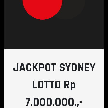
JACKPOT SYDNEY
LOTTO Rp
7.000.000.,-