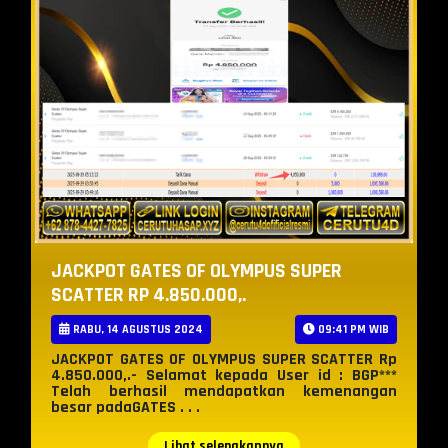
JACKPOT GATES OF OLYMPUS SUPER
SCATTER RP 4.850.000,.
RABU, 14 AGUSTUS 2024
09:41 PM WIB
JACKPOT GATES OF OLYMPUS SUPER SCATTER Rp
4.850.000,.- Selamat kepada User id : BGP***
Telah berhasil mendapatkan kemenangan
besar padaGATES . . .
Lihat selengkapnya