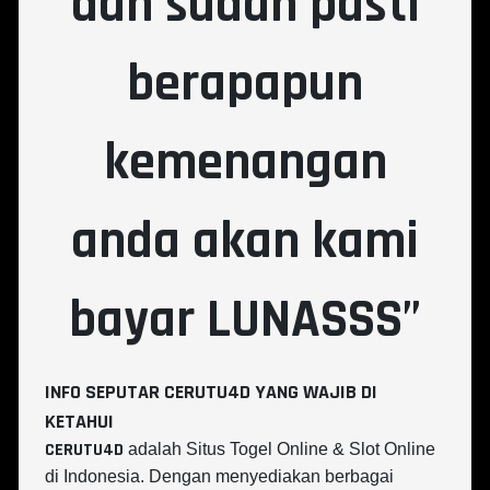
dan sudah pasti
berapapun
kemenangan
anda akan kami
bayar LUNASSS”
INFO SEPUTAR CERUTU4D YANG WAJIB DI
KETAHUI
CERUTU4D
adalah Situs Togel Online & Slot Online
di Indonesia. Dengan menyediakan berbagai