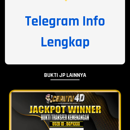
Telegram Info
Lengkap
BUKTI JP LAINNYA