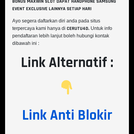
BONUS MAXWIN SLOT DAPAT HANDPHONE SAMSUNG
EVENT EXCLUSIVE LAINNYA SETIAP HARI
Ayo segera daftarkan diri anda pada situs
CERUTU4D.
terpercaya kami hanya di
Untuk info
pendaftaran lebih lanjut boleh hubungi kontak
dibawah ini :
Link Alternatif :
Link Anti Blokir