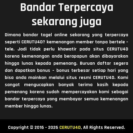
Bandar Terpercaya
sekarang juga
Dimana bandar togel online sekarang yang terpercaya
seperti CERUTU4D? kemenangan member tanpa bertele –
tele. Jadi tidak perlu khawatir pada situs CERUTU4D
karena kemenangan anda berapapun akan dibayarakan
hingga lunas kepada pemenang. Buruan daftar segera
dan dapatkan bonus – bonus terbesar setiap hari yang
bisa anda mainkan melalui situs resmi CERUTU4D. Kami
sangat mengucapkan banyak terima kasih kepada
pemenang karena sudah mempercayakan kami sebagai
bandar terpercaya yang membayar semua kemenangan
member hingga lunas.
Copyright © 2016 - 2026
CERUTU4D
, All Rights Reserved.