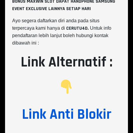
BONUS MAXWIN SLOT DAPAT HANDPHONE SAMSUNG
EVENT EXCLUSIVE LAINNYA SETIAP HARI
Ayo segera daftarkan diri anda pada situs
CERUTU4D.
terpercaya kami hanya di
Untuk info
pendaftaran lebih lanjut boleh hubungi kontak
dibawah ini :
Link Alternatif :
Link Anti Blokir