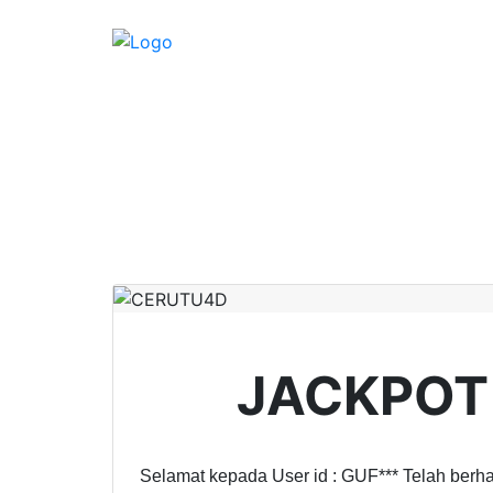
JACKPOT 24D GAM
Selasa, 26 Agustus 2025 WIB
|
04:26
JACKPOT 
Selamat kepada User id : GUF*** Telah b