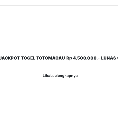
BUKTI JP LAINNYA
R CERUTU4D JACKPOT TOGEL TOTO
ACKPOT TOGEL TOTOMACAU Rp 4.500.000,- LUNAS Sel
.
Lihat selengkapnya
RP 3.000.000.