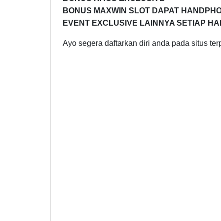
BONUS MAXWIN SLOT DAPAT HANDPH
EVENT EXCLUSIVE LAINNYA SETIAP HA
Ayo segera daftarkan diri anda pada situs te