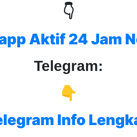
👇
pp Aktif 24 Jam 
Telegram:
👇
elegram Info Lengk