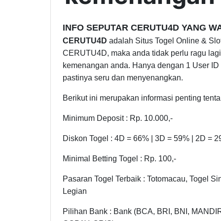
INFO SEPUTAR CERUTU4D YANG WAJ
CERUTU4D
adalah Situs Togel Online & Sl
CERUTU4D, maka anda tidak perlu ragu lagi
kemenangan anda. Hanya dengan 1 User ID a
pastinya seru dan menyenangkan.
Berikut ini merupakan informasi penting tent
Minimum Deposit : Rp. 10.000,-
Diskon Togel : 4D = 66% | 3D = 59% | 2D = 
Minimal Betting Togel : Rp. 100,-
Pasaran Togel Terbaik : Totomacau, Togel Si
Legian
Pilihan Bank : Bank (BCA, BRI, BNI, M