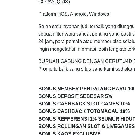
GOPAY, QRIS)
Platform : iOS, Android, Windows
Salah satu layanan judi terbaik yang diungg
sebuah fitur yang sangat penting yang pasti
24 jam, para pemain atau member bisa sela
ingin mengetahui informasi lebih lengkap t
BURUAN GABUNG DENGAN CERUTU4D 
Promo terbaik yang situs yang kami sediakan
BONUS MEMBER PENDATANG BARU 10
BONUS DEPOSIT SEBESAR 5%
BONUS CASHBACK SLOT GAMES 10%
BONUS CASHBACK TOTOMACAU 10%
BONUS REFFERENSI 1% SEUMUR HIDU
BONUS ROLLINGAN SLOT & LIVEGAMES
BONUS KAOS EXCLUSIVE