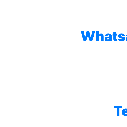
Whatsa
T