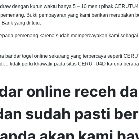
thdraw dengan kurun waktu hanya 5 – 10 menit pihak CERUTU4
eh pemenang. Bukti pembayaran yang kami berikan merupakan 
 Bank yang di tuju.
epada pemenang karena sudah mempercayakan kami sebagai
bandar togel online sekarang yang terpercaya seperti CER
adi… tidak perlu khawatir pada situs CERUTU4D karena bera
ar online receh dan
dan sudah pasti be
anda akan kami ba