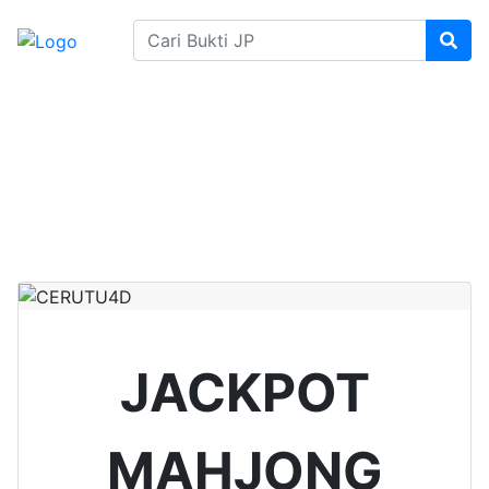
SELAMAT DATANG DI CERUTU4D BANDAR TOGEL, LIVE
JACKPOT MAHJONG WAYS RP
4.500.000,00
Sabtu, 12 April 2025 WIB
|
11:23 PM WIB
JACKPOT
MAHJONG