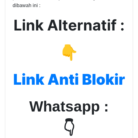
dibawah ini :
Link Alternatif :
👇
Link Anti Blokir
Whatsapp :
👇