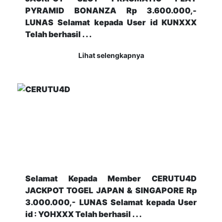
PYRAMID BONANZA Rp 3.600.000,-
LUNAS Selamat kepada User id KUNXXX
Telah berhasil . . .
Lihat selengkapnya
SELAMAT KEPADA MEMBER
CERUTU4D JACKPOT TOGEL
JAPAN & SINGAPORE RP
3.000.000,- LUNAS
RABU, 14 AGUSTUS 2024
09:41 PM WIB
Selamat Kepada Member CERUTU4D
JACKPOT TOGEL JAPAN & SINGAPORE Rp
3.000.000,- LUNAS Selamat kepada User
id : YOHXXX Telah berhasil . . .