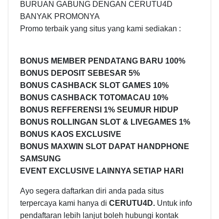
BURUAN GABUNG DENGAN CERUTU4D
BANYAK PROMONYA
Promo terbaik yang situs yang kami sediakan :
BONUS MEMBER PENDATANG BARU 100%
BONUS DEPOSIT SEBESAR 5%
BONUS CASHBACK SLOT GAMES 10%
BONUS CASHBACK TOTOMACAU 10%
BONUS REFFERENSI 1% SEUMUR HIDUP
BONUS ROLLINGAN SLOT & LIVEGAMES 1%
BONUS KAOS EXCLUSIVE
BONUS MAXWIN SLOT DAPAT HANDPHONE
SAMSUNG
EVENT EXCLUSIVE LAINNYA SETIAP HARI
Ayo segera daftarkan diri anda pada situs
terpercaya kami hanya di
CERUTU4D.
Untuk info
pendaftaran lebih lanjut boleh hubungi kontak