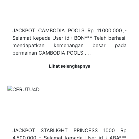
JACKPOT CAMBODIA POOLS RP
11.000.000.
KAMIS, 21 NOVEMBER 2024
11:55 AM WIB
JACKPOT CAMBODIA POOLS Rp 11.000.000.,-
Selamat kepada User id : BON*** Telah berhasil
mendapatkan kemenangan besar pada
permainan CAMBODIA POOLS . . .
Lihat selengkapnya
JACKPOT STARLIGHT PRINCESS
1000 RP 4.500.000.
RABU, 20 NOVEMBER 2024
11:53 PM WIB
JACKPOT STARLIGHT PRINCESS 1000 Rp
4.500.000.,- Selamat kepada User id : ABA***