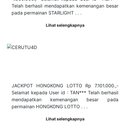
Telah berhasil mendapatkan kemenangan besar
pada permainan STARLIGHT . . .
Lihat selengkapnya
JACKPOT HONGKONG LOTTO RP
7.101.000.
RABU, 20 NOVEMBER 2024
11:27 PM WIB
JACKPOT HONGKONG LOTTO Rp 7.101.000.,-
Selamat kepada User id : TAN*** Telah berhasil
mendapatkan kemenangan besar pada
permainan HONGKONG LOTTO . . .
Lihat selengkapnya