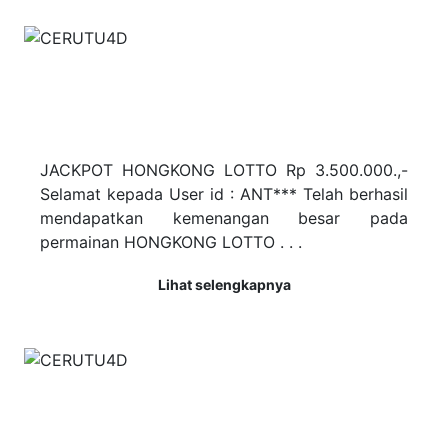
JACKPOT HONGKONG LOTTO RP
3.500.000.
RABU, 20 NOVEMBER 2024
11:23 PM WIB
JACKPOT HONGKONG LOTTO Rp 3.500.000.,-
Selamat kepada User id : ANT*** Telah berhasil
mendapatkan kemenangan besar pada
permainan HONGKONG LOTTO . . .
Lihat selengkapnya
JACKPOT SICBO DICE RP
10.000.000.