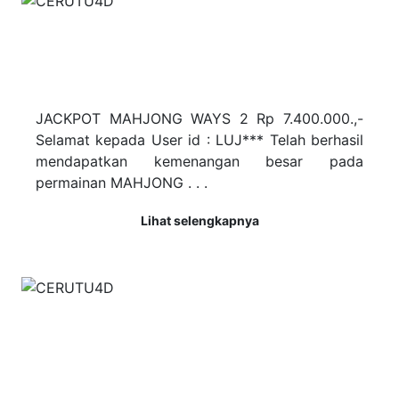
JACKPOT MAHJONG WAYS 2 RP
7.400.000.
SABTU, 23 NOVEMBER 2024
02:34 PM WIB
JACKPOT MAHJONG WAYS 2 Rp 7.400.000.,-
Selamat kepada User id : LUJ*** Telah berhasil
mendapatkan kemenangan besar pada
permainan MAHJONG . . .
Lihat selengkapnya
JACKPOT HONGKONG LOTTO RP
3.600.000.
JUMAT, 22 NOVEMBER 2024
11:24 PM WIB