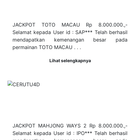
8.000.000.
JUMAT, 22 NOVEMBER 2024
11:11 PM WIB
JACKPOT TOTO MACAU Rp 8.000.000.,-
Selamat kepada User id : SAP*** Telah berhasil
mendapatkan kemenangan besar pada
permainan TOTO MACAU . . .
Lihat selengkapnya
JACKPOT MAHJONG WAYS 2 RP
8.000.000.
JUMAT, 22 NOVEMBER 2024
09:17 PM WIB
JACKPOT MAHJONG WAYS 2 Rp 8.000.000.,-
Selamat kepada User id : IPO*** Telah berhasil