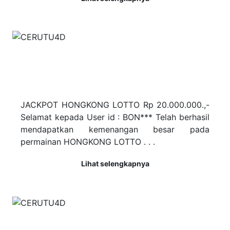
JACKPOT HONGKONG LOTTO RP
20.000.000.
JUMAT, 22 NOVEMBER 2024
11:24 PM WIB
JACKPOT HONGKONG LOTTO Rp 20.000.000.,-
Selamat kepada User id : BON*** Telah berhasil
mendapatkan kemenangan besar pada
permainan HONGKONG LOTTO . . .
Lihat selengkapnya
JACKPOT TOTO MACAU RP