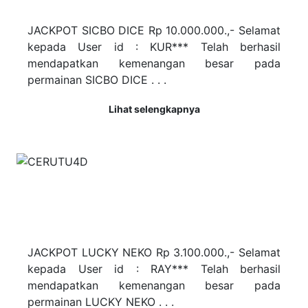
RABU, 20 NOVEMBER 2024
01:50 PM WIB
JACKPOT SICBO DICE Rp 10.000.000.,- Selamat
kepada User id : KUR*** Telah berhasil
mendapatkan kemenangan besar pada
permainan SICBO DICE . . .
Lihat selengkapnya
JACKPOT LUCKY NEKO RP
3.100.000.
RABU, 20 NOVEMBER 2024
03:26 AM WIB
JACKPOT LUCKY NEKO Rp 3.100.000.,- Selamat
kepada User id : RAY*** Telah berhasil
mendapatkan kemenangan besar pada
permainan LUCKY NEKO . . .