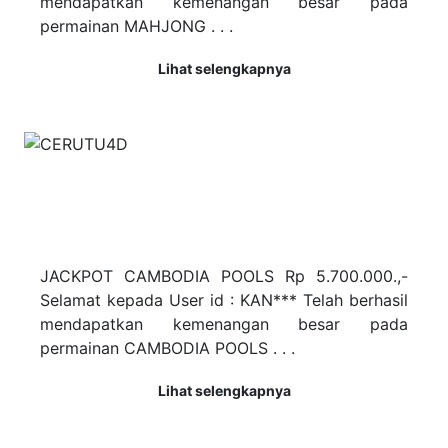
mendapatkan kemenangan besar pada
permainan MAHJONG . . .
Lihat selengkapnya
JACKPOT CAMBODIA POOLS RP
5.700.000.
JUMAT, 22 NOVEMBER 2024
11:54 AM WIB
JACKPOT CAMBODIA POOLS Rp 5.700.000.,-
Selamat kepada User id : KAN*** Telah berhasil
mendapatkan kemenangan besar pada
permainan CAMBODIA POOLS . . .
Lihat selengkapnya