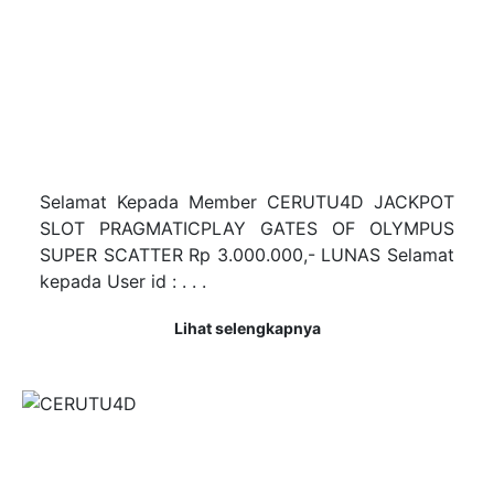
SELAMAT KEPADA MEMBER
CERUTU4D JACKPOT SLOT
PRAGMATICPLAY GATES OF
OLYMPUS SUPER SCATTER RP
3.000.000,- LUNAS
RABU, 14 AGUSTUS 2024
09:41 PM WIB
Selamat Kepada Member CERUTU4D JACKPOT
SLOT PRAGMATICPLAY GATES OF OLYMPUS
SUPER SCATTER Rp 3.000.000,- LUNAS Selamat
kepada User id : . . .
Lihat selengkapnya
SELAMAT KEPADA MEMBER
CERUTU4D JACKPOT TOGEL TAIWAN