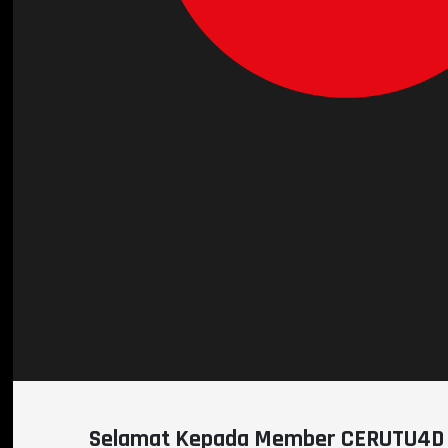
Selamat Kepada Member CERUTU4D