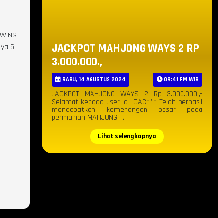
 WINS
JACKPOT MAHJONG WAYS 2 RP
nya 5
3.000.000.,
RABU, 14 AGUSTUS 2024
09:41 PM WIB
JACKPOT MAHJONG WAYS 2 Rp 3.000.000.,-
Selamat kepada User id : CAC*** Telah berhasil
mendapatkan kemenangan besar pada
permainan MAHJONG . . .
Lihat selengkapnya