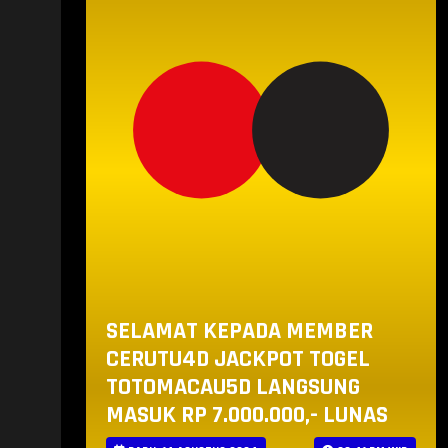
SELAMAT KEPADA MEMBER
CERUTU4D JACKPOT TOGEL
TOTOMACAU5D LANGSUNG
MASUK RP 7.000.000,- LUNAS