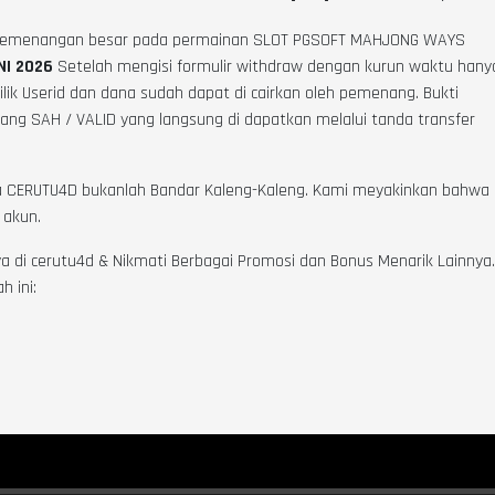
an kemenangan besar pada permainan SLOT PGSOFT MAHJONG WAYS
NI 2026
Setelah mengisi formulir withdraw dengan kurun waktu hany
ik Userid dan dana sudah dapat di cairkan oleh pemenang. Bukti
g SAH / VALID yang langsung di dapatkan melalui tanda transfer
CERUTU4D bukanlah Bandar Kaleng-Kaleng. Kami meyakinkan bahwa
 akun.
ya di cerutu4d & Nikmati Berbagai Promosi dan Bonus Menarik Lainnya.
h ini: