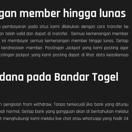
gan member hingga lunas
pembayaran pada situs kami dilakukan dengan cara transfer ke
arkan telah valid dan dapat di transfer. Semua kemenangan member
4D ini membayar semua kemenangan member hingga lunas. Setiap
n kerahasiaan member. Postingan Jackpot yang kami posting agar
tingan jackpot yang kami posting dapat di lihat data keasliannya
n dana pada Bandar Togel
engisian from withdraw, Tanpa terkecuali jika bank yang ditunju
i normal. Setiap bank yang gangguan akan di beritahukan melalui
 menghubungi kami melalui live chat atau whatsapp yang hadir 24