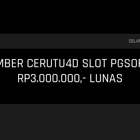
SELAMAT DA
MBER CERUTU4D SLOT PGSO
RP3.000.000,- LUNAS