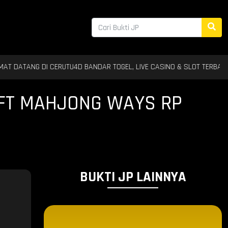
TANG DI CERUTU4D BANDAR TOGEL, LIVE CASINO & SLOT TERBAIK DAN 
FT MAHJONG WAYS RP
BUKTI JP LAINNYA