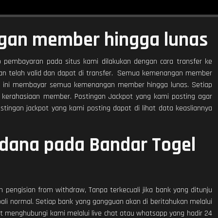
gan member hingga lunas
pembayaran pada situs kami dilakukan dengan cara transfer ke
arkan telah valid dan dapat di transfer. Semua kemenangan member
4D ini membayar semua kemenangan member hingga lunas. Setiap
n kerahasiaan member. Postingan Jackpot yang kami posting agar
tingan jackpot yang kami posting dapat di lihat data keasliannya
n dana pada Bandar Togel
engisian from withdraw, Tanpa terkecuali jika bank yang ditunju
i normal. Setiap bank yang gangguan akan di beritahukan melalui
 menghubungi kami melalui live chat atau whatsapp yang hadir 24