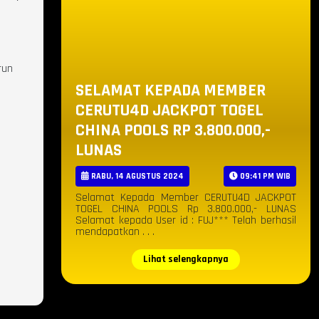
run
SELAMAT KEPADA MEMBER
CERUTU4D JACKPOT TOGEL
CHINA POOLS RP 3.800.000,-
LUNAS
RABU, 14 AGUSTUS 2024
09:41 PM WIB
Selamat Kepada Member CERUTU4D JACKPOT
TOGEL CHINA POOLS Rp 3.800.000,- LUNAS
Selamat kepada User id : FUJ*** Telah berhasil
mendapatkan . . .
Lihat selengkapnya