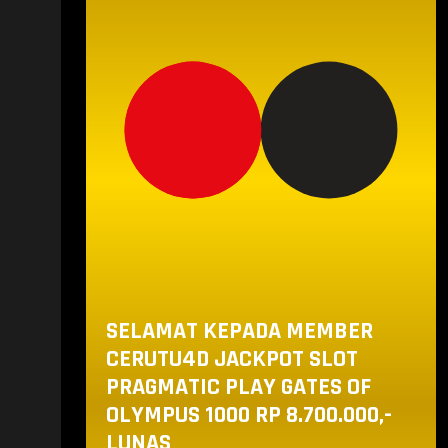
SELAMAT KEPADA MEMBER
CERUTU4D JACKPOT SLOT
PRAGMATIC PLAY GATES OF
OLYMPUS 1000 RP 8.700.000,-
LUNAS