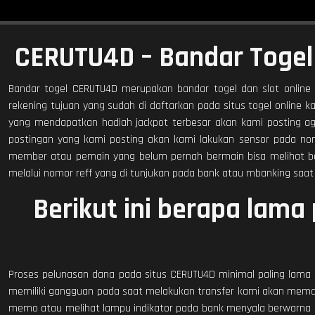
CERUTU4D – Bandar Toge
Bandar togel CERUTU4D merupakan bandar togel dan slot onlin
rekening tujuan yang sudah di daftarkan pada situs togel online
yang mendapatkan hadiah jackpot terbesar akan kami posting 
postingan yang kami posting akan kami lakukan sensor pada nom
member atau pemain yang belum pernah bermain bisa melihat b
melalui nomor reff yang di tunjukan pada bank atau mbanking saat 
Berikut ini berapa lama
Proses pelunasan dana pada situs CERUTU4D minimal paling lama 
memiliki gangguan pada saat melakukan transfer kami akan memak
memo atau melihat lampu indikator pada bank menyala berwarna k