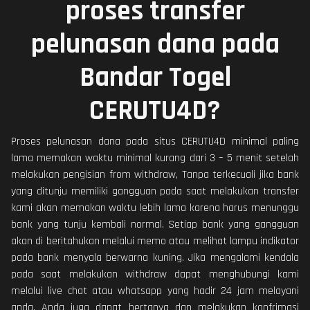
proses transfer
pelunasan dana pada
Bandar Togel
CERUTU4D?
Proses pelunasan dana pada situs CERUTU4D minimal paling
lama memakan waktu minimal kurang dari 3 – 5 menit setelah
melakukan pengisian from withdraw, Tanpa terkecuali jika bank
yang ditunju memiliki gangguan pada saat melakukan transfer
kami akan memakan waktu lebih lama karena harus menunggu
bank yang tunju kembali normal. Setiap bank yang gangguan
akan di beritahukan melalui memo atau melihat lampu indikator
pada bank menyala berwarna kuning. Jika mengalami kendala
pada saat melakukan withdraw dapat menghubungi kami
melalui live chat atau whatsapp yang hadir 24 jam melayani
anda, Anda juga dapat bertanya dan melakukan konfrimasi