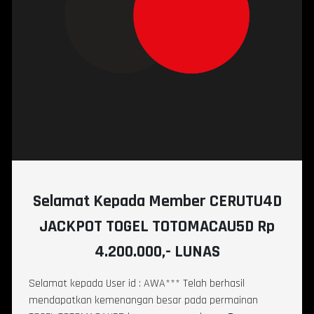
Selamat Kepada Member CERUTU4D
JACKPOT TOGEL TOTOMACAU5D Rp
4.200.000,- LUNAS
Selamat kepada User id : AWA*** Telah berhasil
mendapatkan kemenangan besar pada permainan