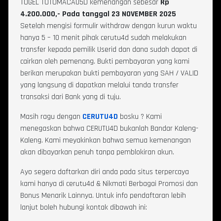
TOGEL TOTOMACAU5D kemenangan sebesar
Rp
4.200.000,- Pada tanggal 23 NOVEMBER 2025
Setelah mengisi formulir withdraw dengan kurun waktu
hanya 5 – 10 menit pihak cerutu4d sudah melakukan
transfer kepada pemilik Userid dan dana sudah dapat di
cairkan oleh pemenang. Bukti pembayaran yang kami
berikan merupakan bukti pembayaran yang SAH / VALID
yang langsung di dapatkan melalui tanda transfer
transaksi dari Bank yang di tuju.
Masih ragu dengan
CERUTU4D
bosku ? Kami
menegaskan bahwa CERUTU4D bukanlah Bandar Kaleng-
Kaleng. Kami meyakinkan bahwa semua kemenangan
akan dibayarkan penuh tanpa pemblokiran akun.
Ayo segera daftarkan diri anda pada situs terpercaya
kami hanya di cerutu4d & Nikmati Berbagai Promosi dan
Bonus Menarik Lainnya. Untuk info pendaftaran lebih
lanjut boleh hubungi kontak dibawah ini: