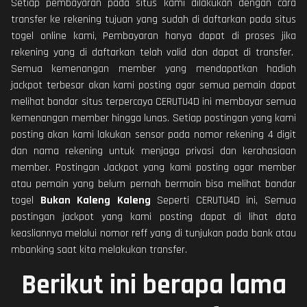
Setiap pembayaran pada situs kami dilakukan dengan cara
transfer ke rekening tujuan yang sudah di daftarkan pada situs
togel online kami, Pembayaran hanya dapat di proses jika
rekening yang di daftarkan telah valid dan dapat di transfer.
Semua kemenangan member yang mendapatkan hadiah
jackpot terbesar akan kami posting agar semua pemain dapat
melihat bandar situs terpercaya CERUTU4D ini membayar semua
kemenangan member hingga lunas. Setiap postingan yang kami
posting akan kami lakukan sensor pada nomor rekening 4 digit
dan nama rekening untuk menjaga privasi dan kerahasiaan
member. Postingan Jackpot yang kami posting agar member
atau pemain yang belum pernah bermain bisa melihat bandar
togel
Bukan Kaleng Kaleng
Seperti CERUTU4D ini, Semua
postingan jackpot yang kami posting dapat di lihat data
keasliannya melalui nomor reff yang di tunjukan pada bank atau
mbanking saat kita melakukan transfer.
Berikut ini berapa lama