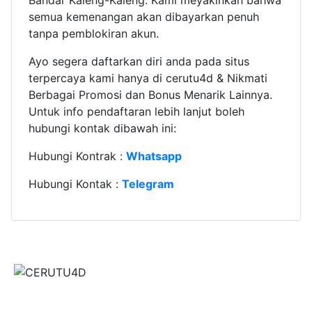
Bandar Kaleng-Kaleng. Kami meyakinkan bahwa
semua kemenangan akan dibayarkan penuh
tanpa pemblokiran akun.
Ayo segera daftarkan diri anda pada situs
terpercaya kami hanya di cerutu4d & Nikmati
Berbagai Promosi dan Bonus Menarik Lainnya.
Untuk info pendaftaran lebih lanjut boleh
hubungi kontak dibawah ini:
Hubungi Kontrak :
Whatsapp
Hubungi Kontak :
Telegram
BUKTI JP LAINNYA
JACKPOT WILD BOUNTY