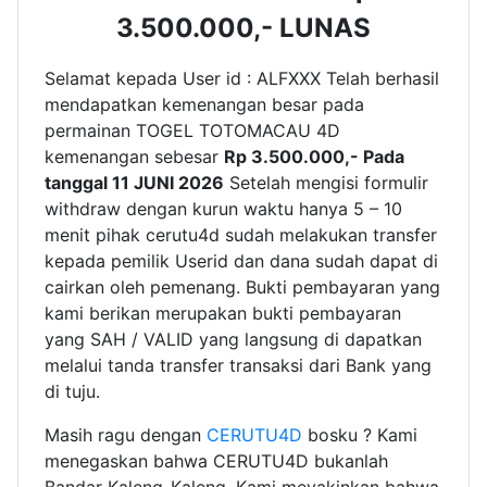
3.500.000,- LUNAS
Selamat kepada User id : ALFXXX Telah berhasil
mendapatkan kemenangan besar pada
permainan TOGEL TOTOMACAU 4D
kemenangan sebesar
Rp 3.500.000,- Pada
tanggal 11 JUNI 2026
Setelah mengisi formulir
withdraw dengan kurun waktu hanya 5 – 10
menit pihak cerutu4d sudah melakukan transfer
kepada pemilik Userid dan dana sudah dapat di
cairkan oleh pemenang. Bukti pembayaran yang
kami berikan merupakan bukti pembayaran
yang SAH / VALID yang langsung di dapatkan
melalui tanda transfer transaksi dari Bank yang
di tuju.
Masih ragu dengan
CERUTU4D
bosku ? Kami
menegaskan bahwa CERUTU4D bukanlah