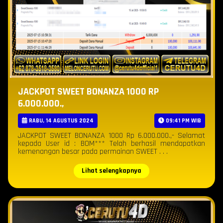
JACKPOT SWEET BONANZA 1000 RP
6.000.000.,
RABU, 14 AGUSTUS 2024
09:41 PM WIB
JACKPOT SWEET BONANZA 1000 Rp 6.000.000.,- Selamat
kepada User id : BOM*** Telah berhasil mendapatkan
kemenangan besar pada permainan SWEET . . .
Lihat selengkapnya