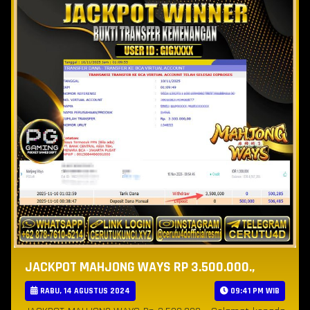
JACKPOT MAHJONG WAYS RP 3.500.000.,
RABU, 14 AGUSTUS 2024
09:41 PM WIB