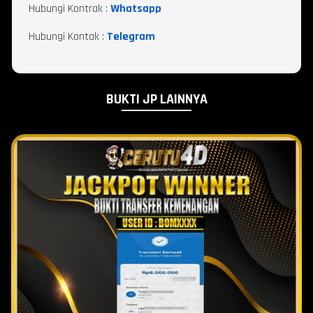
Hubungi Kontrak :
Whatsapp
Hubungi Kontak :
Telegram
BUKTI JP LAINNYA