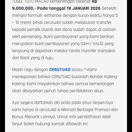
TOGEL TOTO MACAU kemenangan sebesar
Rp
9.000.000,- Pada tanggal 19 JANUARI 2026
Setelah
mengisi formulir withdraw dengan kurun waktu hanya 5
– 10 menit pihak cerutu4d sudah melakukan transfer
kepada pemilik Userid dan dana sudah dapat di cairkan
oleh pemenang. Bukti pembayaran yang kami berikan
merupakan bukti pembayaran yang SAH / VALID yang
langsung di dapatkan melalui tanda transfer transaksi
dari Bank yang di tuju.
Masih ragu dengan
CERUTU4D
bosku ? Kami
menegaskan bahwa CERUTU4D bukanlah Bandar Kaleng-
Kaleng. Kami meyakinkan bahwa semua kemenangan
akan dibayarkan penuh tanpa pemblokiran akun.
Ayo segera daftarkan diri anda pada situs terpercaya
kami hanya di cerutu4d & Nikmati Berbagai Promosi dan
Bonus Menarik Lainnya. Untuk info pendaftaran lebih
lanjut boleh hubungi kontak dibawah ini: