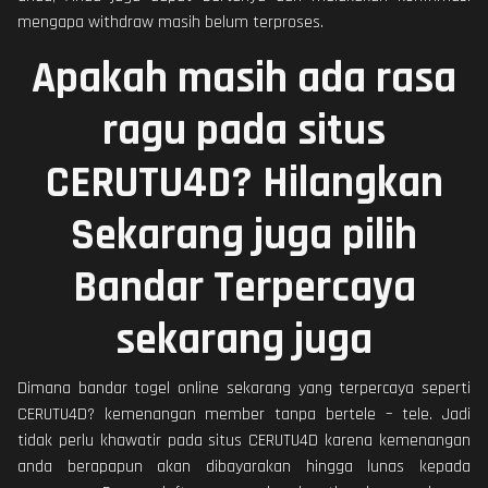
mengapa withdraw masih belum terproses.
Apakah masih ada rasa
ragu pada situs
CERUTU4D? Hilangkan
Sekarang juga pilih
Bandar Terpercaya
sekarang juga
Dimana bandar togel online sekarang yang terpercaya seperti
CERUTU4D? kemenangan member tanpa bertele – tele. Jadi
tidak perlu khawatir pada situs CERUTU4D karena kemenangan
anda berapapun akan dibayarakan hingga lunas kepada