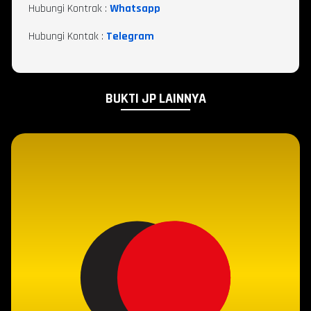
Hubungi Kontrak :
Whatsapp
Hubungi Kontak :
Telegram
BUKTI JP LAINNYA