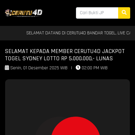
SELAMAT DATANG DI CERUTU4D BANDAR TOGEL, LIVE CASINO 
SELAMAT KEPADA MEMBER CERUTU4D JACKPOT
TOGEL SYDNEY LOTTO RP 5.000.000,- LUNAS
Senin, 01 Desember 2025 WIB
|
02:00 PM WIB