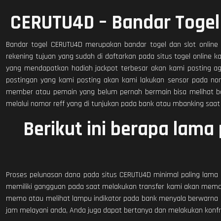
CERUTU4D – Bandar Toge
Bandar togel CERUTU4D merupakan bandar togel dan slot onlin
rekening tujuan yang sudah di daftarkan pada situs togel online
yang mendapatkan hadiah jackpot terbesar akan kami posting 
postingan yang kami posting akan kami lakukan sensor pada nom
member atau pemain yang belum pernah bermain bisa melihat b
melalui nomor reff yang di tunjukan pada bank atau mbanking saat 
Berikut ini berapa lama
Proses pelunasan dana pada situs CERUTU4D minimal paling lama 
memiliki gangguan pada saat melakukan transfer kami akan memak
memo atau melihat lampu indikator pada bank menyala berwarna k
jam melayani anda, Anda juga dapat bertanya dan melakukan konf