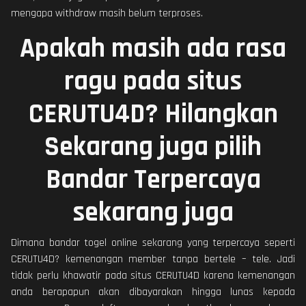
mengapa withdraw masih belum terproses.
Apakah masih ada rasa
ragu pada situs
CERUTU4D? Hilangkan
Sekarang juga pilih
Bandar Terpercaya
sekarang juga
Dimana bandar togel online sekarang yang terpercaya seperti
CERUTU4D? kemenangan member tanpa bertele – tele. Jadi
tidak perlu khawatir pada situs CERUTU4D karena kemenangan
anda berapapun akan dibayarakan hingga lunas kepada