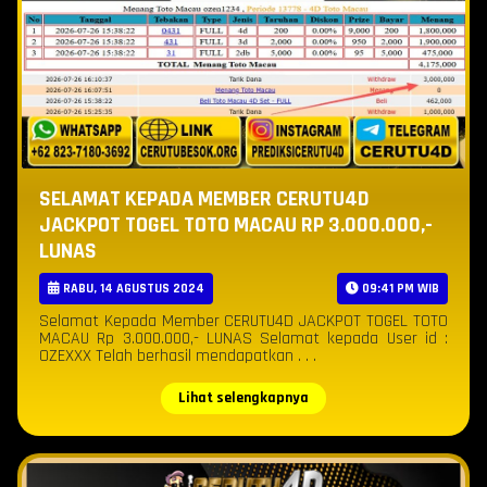
SELAMAT KEPADA MEMBER CERUTU4D
JACKPOT TOGEL TOTO MACAU RP 3.000.000,-
LUNAS
RABU, 14 AGUSTUS 2024
09:41 PM WIB
Selamat Kepada Member CERUTU4D JACKPOT TOGEL TOTO
MACAU Rp 3.000.000,- LUNAS Selamat kepada User id :
OZEXXX Telah berhasil mendapatkan . . .
Lihat selengkapnya