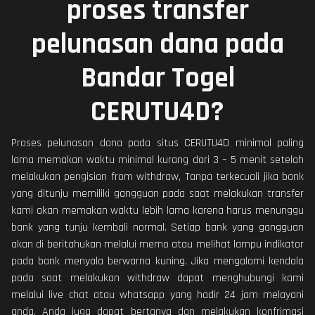
proses transfer
pelunasan dana pada
Bandar Togel
CERUTU4D?
Proses pelunasan dana pada situs CERUTU4D minimal paling
lama memakan waktu minimal kurang dari 3 – 5 menit setelah
melakukan pengisian from withdraw, Tanpa terkecuali jika bank
yang ditunju memiliki gangguan pada saat melakukan transfer
kami akan memakan waktu lebih lama karena harus menunggu
bank yang tunju kembali normal. Setiap bank yang gangguan
akan di beritahukan melalui memo atau melihat lampu indikator
pada bank menyala berwarna kuning. Jika mengalami kendala
pada saat melakukan withdraw dapat menghubungi kami
melalui live chat atau whatsapp yang hadir 24 jam melayani
anda, Anda juga dapat bertanya dan melakukan konfrimasi