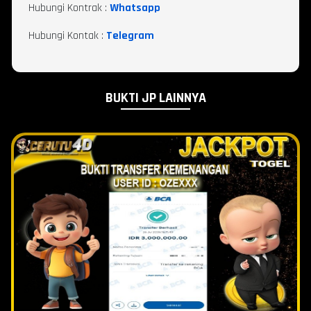
Hubungi Kontrak :
Whatsapp
Hubungi Kontak :
Telegram
BUKTI JP LAINNYA