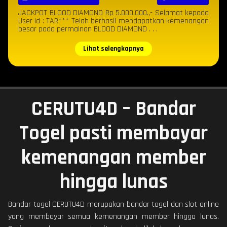
JACKPOT BLOOD DIAMOND Rp 5.000.000.,- Selamat kepada
User id : TAR*** Telah berhasil mendapatkan kemenangan
besar pada permainan BLOOD DIAMOND . . .
Lihat selengkapnya
CERUTU4D – Bandar
Togel pasti membayar
kemenangan member
hingga lunas
Bandar togel CERUTU4D merupakan bandar togel dan slot online
yang membayar semua kemenangan member hingga lunas.