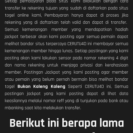
Setiap pembayaran pada situs kami dilakukan dengan cara
transfer ke rekening tujuan yang sudah di daftarkan pada situs
togel online kami, Pembayaran hanya dapat di proses jika
rekening yang di daftarkan telah valid dan dapat di transfer.
Semua kemenangan member yang mendapatkan hadiah
jackpot terbesar akan kami posting agar semua pemain dapat
melihat bandar situs terpercaya CERUTU4D ini membayar semua
kemenangan member hingga lunas. Setiap postingan yang kami
posting akan kami lakukan sensor pada nomor rekening 4 digit
dan nama rekening untuk menjaga privasi dan kerahasiaan
member. Postingan Jackpot yang kami posting agar member
atau pemain yang belum pernah bermain bisa melihat bandar
togel
Bukan Kaleng Kaleng
Seperti CERUTU4D ini, Semua
postingan jackpot yang kami posting dapat di lihat data
keasliannya melalui nomor reff yang di tunjukan pada bank atau
mbanking saat kita melakukan transfer.
Berikut ini berapa lama