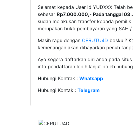
Selamat kepada User id YUDXXX Telah 
sebesar
Rp7.000.000,- Pada tanggal 03
sudah melakukan transfer kepada pemilik
merupakan bukti pembayaran yang SAH / VA
Masih ragu dengan
CERUTU4D
bosku ? K
kemenangan akan dibayarkan penuh tanpa
Ayo segera daftarkan diri anda pada situ
info pendaftaran lebih lanjut boleh hubung
Hubungi Kontrak :
Whatsapp
Hubungi Kontak :
Telegram