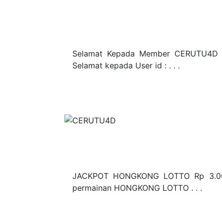
SELAMAT KEPADA MEMB
OLYMPUS SUPER SCATTER
RABU, 14 AGUSTUS 2024
Selamat Kepada Member CERUTU4D
Selamat kepada User id : . . .
JACKPOT HONGKONG LOT
RABU, 14 AGUSTUS 2024
JACKPOT HONGKONG LOTTO Rp 3.000.0
permainan HONGKONG LOTTO . . .