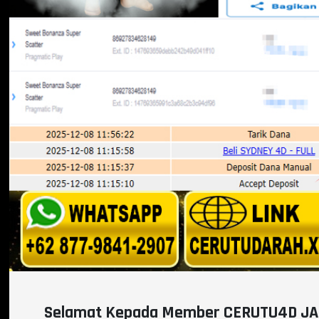
Selamat Kepada Member CERUTU4D J