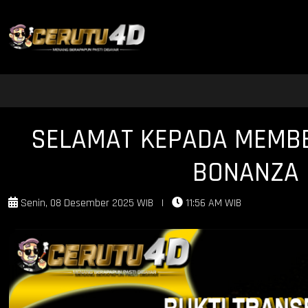
SELAMAT KEPADA MEMBE
BONANZA S
Senin, 08 Desember 2025 WIB
|
11:56 AM WIB