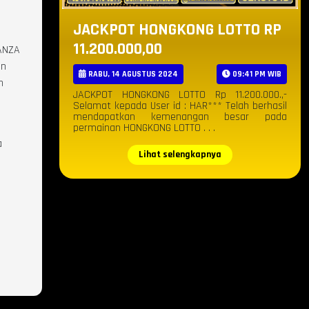
JACKPOT HONGKONG LOTTO RP
11.200.000,00
NANZA
an
RABU, 14 AGUSTUS 2024
09:41 PM WIB
h
JACKPOT HONGKONG LOTTO Rp 11.200.000.,-
Selamat kepada User id : HAR*** Telah berhasil
mendapatkan kemenangan besar pada
permainan HONGKONG LOTTO . . .
a
Lihat selengkapnya