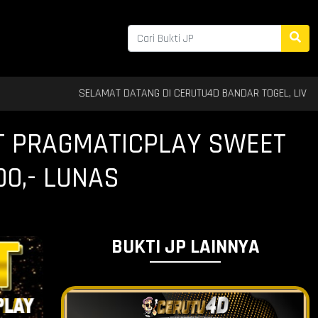
SELAMAT DATANG DI CERUTU4D BANDAR TOGEL, LIVE CASINO & 
T PRAGMATICPLAY SWEET
00,- LUNAS
BUKTI JP LAINNYA