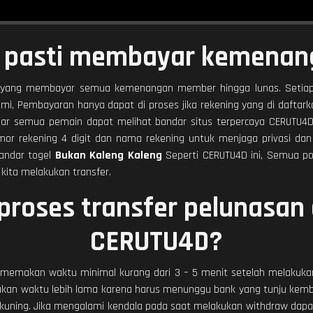
l pasti membayar kemenan
e yang membayar semua kemenangan member hingga lunas. Setiap 
 kami, Pembayaran hanya dapat di proses jika rekening yang di daft
agar semua pemain dapat melihat bandar situs terpercaya CERUTU
or rekening 4 digit dan nama rekening untuk menjaga privasi da
andar togel
Bukan Kaleng Kaleng
Seperti CERUTU4D ini, Semua pos
kita melakukan transfer.
 proses transfer pelunasa
CERUTU4D?
memakan waktu minimal kurang dari 3 – 5 menit setelah melakukan p
an waktu lebih lama karena harus menunggu bank yang tunju kembal
uning. Jika mengalami kendala pada saat melakukan withdraw dapat