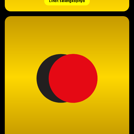
Lihat selengkapnya