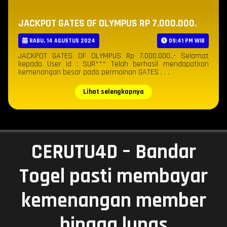
JACKPOT GATES OF OLYMPUS RP 7.000.000.
RABU, 14 AGUSTUS 2024
09:41 PM WIB
JACKPOT GATES OF OLYMPUS Rp 7.000.000.,- Selamat
kepada User id : SUR*** Telah berhasil mendapatkan
kemenangan besar pada permainan GATES . . .
Lihat selengkapnya
CERUTU4D – Bandar
Togel pasti membayar
kemenangan member
hingga lunas