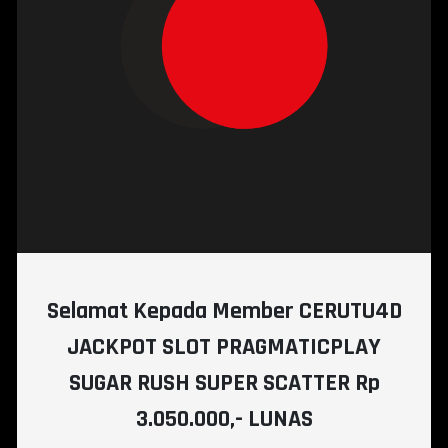
Selamat Kepada Member CERUTU4D
JACKPOT SLOT PRAGMATICPLAY
SUGAR RUSH SUPER SCATTER Rp
3.050.000,- LUNAS