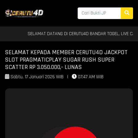
SELAMAT DATANG DI CERUTU4D BANDAR TOGEL, LIVE CASINO
SELAMAT KEPADA MEMBER CERUTU4D JACKPOT
SLOT PRAGMATICPLAY SUGAR RUSH SUPER
SCATTER RP 3.050.000,- LUNAS
Sabtu, 17 Januari 2026 WIB
|
07:47 AM WIB