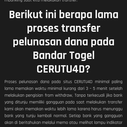
mbanking saat kita melakukan transfer.
Berikut ini berapa lama
proses transfer
pelunasan dana pada
Bandar Togel
CERUTU4D?
Proses pelunasan dana pada situs CERUTU4D minimal paling
lama memakan waktu minimal kurang dari 3 – 5 menit setelah
melakukan pengisian from withdraw, Tanpa terkecuali jika bank
yang ditunju memiliki gangguan pada saat melakukan transfer
kami akan memakan waktu lebih lama karena harus menunggu
bank yang tunju kembali normal. Setiap bank yang gangguan
akan di beritahukan melalui memo atau melihat lampu indikator