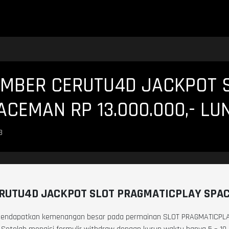
MBER CERUTU4D JACKPOT 
ACEMAN RP 13.000.000,- LU
B
RUTU4D JACKPOT SLOT PRAGMATICPLAY SPACE
sil mendapatkan kemenangan besar pada permainan SLOT PRAGMATIC