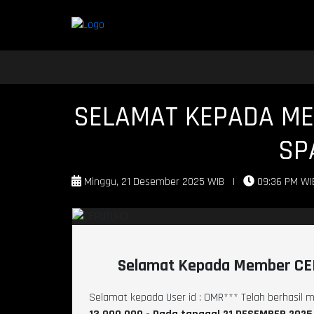
SELAMAT KEPADA ME
SP
Minggu, 21 Desember 2025 WIB
|
09:36 PM WI
Selamat Kepada Member CE
Selamat kepada User id : OMR*** Telah berha