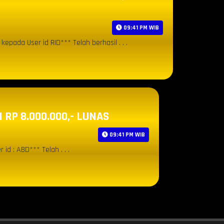
09:41 PM WIB
a User id RID*** Telah berhasil . . .
RP 8.000.000,- LUNAS
09:41 PM WIB
 : ABD*** Telah . . .