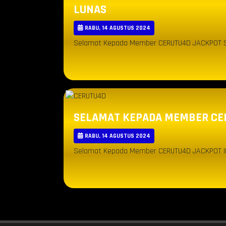
LUNAS
RABU, 14 AGUSTUS 2024
Selamat Kepada Member CERUTU4D JACKPOT SLO
SELAMAT KEPADA MEMBER CERU
RABU, 14 AGUSTUS 2024
Selamat Kepada Member CERUTU4D JACKPOT IDN 