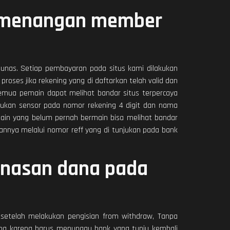
kemenangan member
nas. Setiap pembayaran pada situs kami dilakukan
roses jika rekening yang di daftarkan telah valid dan
mua pemain dapat melihat bandar situs terpercaya
ukan sensor pada nomor rekening 4 digit dan nama
ain yang belum pernah bermain bisa melihat bandar
iannya melalui nomor reff yang di tunjukan pada bank
lunasan dana pada
setelah melakukan pengisian from withdraw, Tanpa
ama karena harus menunggu bank yang tunju kembali