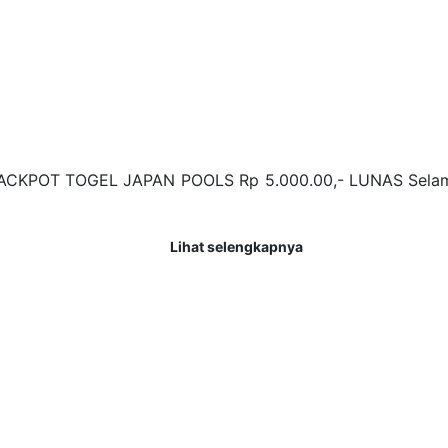
R CERUTU4D JACKPOT TOGEL JAPAN
KPOT TOGEL JAPAN POOLS Rp 5.000.00,- LUNAS Selamat 
Lihat selengkapnya
R CERUTU4D JACKPOT SLOT PRAGM