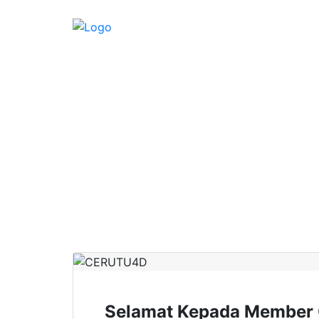
SELAMAT KEPAD
PRAGMATICPLAY 
6.500.000,- LUN
Selasa, 24 Februari 2026 WIB
|
02:39
Selamat Kepada Membe