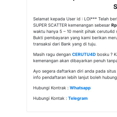
S
Selamat kepada User id : LOI*** Telah
SUPER SCATTER kemenangan sebesar
Rp
waktu hanya 5 – 10 menit pihak cerutu4d 
Bukti pembayaran yang kami berikan meru
transaksi dari Bank yang di tuju.
Masih ragu dengan
CERUTU4D
bosku ? K
kemenangan akan dibayarkan penuh tanpa
Ayo segera daftarkan diri anda pada situ
info pendaftaran lebih lanjut boleh hubung
Hubungi Kontrak :
Whatsapp
Hubungi Kontak :
Telegram