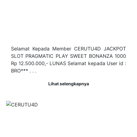
SELAMAT KEPADA MEMBER
CERUTU4D JACKPOT SLOT
PRAGMATIC PLAY SWEET BONANZA
1000 RP 12.500.000,- LUNAS
RABU, 14 AGUSTUS 2024
09:41 PM WIB
Selamat Kepada Member CERUTU4D JACKPOT
SLOT PRAGMATIC PLAY SWEET BONANZA 1000
Rp 12.500.000,- LUNAS Selamat kepada User id :
BRO*** . . .
Lihat selengkapnya
SELAMAT KEPADA MEMBER
CERUTU4D JACKPOT SLOT PGSOFT
MAHJONG WAYS RP 3.000.000,-