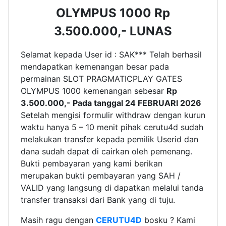
OLYMPUS 1000 Rp
3.500.000,- LUNAS
Selamat kepada User id : SAK*** Telah berhasil
mendapatkan kemenangan besar pada
permainan SLOT PRAGMATICPLAY GATES
OLYMPUS 1000 kemenangan sebesar
Rp
3.500.000,- Pada tanggal 24 FEBRUARI 2026
Setelah mengisi formulir withdraw dengan kurun
waktu hanya 5 – 10 menit pihak cerutu4d sudah
melakukan transfer kepada pemilik Userid dan
dana sudah dapat di cairkan oleh pemenang.
Bukti pembayaran yang kami berikan
merupakan bukti pembayaran yang SAH /
VALID yang langsung di dapatkan melalui tanda
transfer transaksi dari Bank yang di tuju.
Masih ragu dengan
CERUTU4D
bosku ? Kami