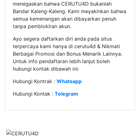
menegaskan bahwa CERUTU4D bukanlah
Bandar Kaleng-Kaleng. Kami meyakinkan bahwa
semua kemenangan akan dibayarkan penuh
tanpa pemblokiran akun.
Ayo segera daftarkan diri anda pada situs
terpercaya kami hanya di cerutu4d & Nikmati
Berbagai Promosi dan Bonus Menarik Lainnya.
Untuk info pendaftaran lebih lanjut boleh
hubungi kontak dibawah ini:
Hubungi Kontrak :
Whatsapp
Hubungi Kontak :
Telegram
BUKTI JP LAINNYA