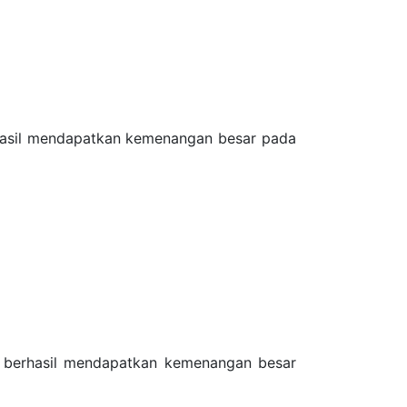
09:41 PM WIB
hasil mendapatkan kemenangan besar pada
09:41 PM WIB
berhasil mendapatkan kemenangan besar