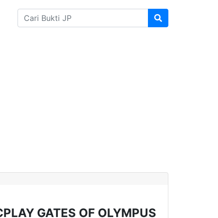
SELAMAT DATANG DI CERUTU4D BANDAR TOGE
JACKPOT SLOT
7.000.000,-
CPLAY GATES OF OLYMPUS