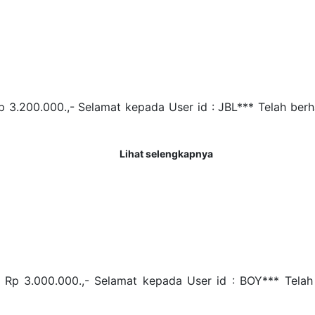
PUS 1000 RP 3.200.000.,
200.000.,- Selamat kepada User id : JBL*** Telah ber
Lihat selengkapnya
K SCATTER RP 3.000.000,00
3.000.000.,- Selamat kepada User id : BOY*** Telah 