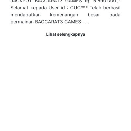
JACKPOT BACCARAT3 GAMES Rp 5.690.000.,-
Selamat kepada User id : CUC*** Telah berhasil
mendapatkan kemenangan besar pada
permainan BACCARAT3 GAMES . . .
Lihat selengkapnya
CERUTU4D – Bandar
Togel pasti
membayar
kemenangan member
hingga lunas