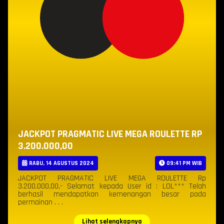
JACKPOT PRAGMATIC LIVE MEGA ROULETTE RP
3.200.000,00
RABU, 14 AGUSTUS 2024
09:41 PM WIB
JACKPOT PRAGMATIC LIVE MEGA ROULETTE Rp
3.200.000,00,- Selamat kepada User id : LOL*** Telah
berhasil mendapatkan kemenangan besar pada
permainan . . .
Lihat selengkapnya