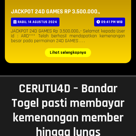
JACKPOT 24D GAMES RP 3.500.000.,
RABU, 14 AGUSTUS 2024
09:41 PM WIB
JACKPOT 24D GAMES Rp 3.500.000.,- Selamat kepada User
id : ARD*** Telah berhasil mendapatkan kemenangan
besar pada permainan 24D GAMES . . .
Lihat selengkapnya
CERUTU4D – Bandar
Togel pasti membayar
kemenangan member
hingga lunas