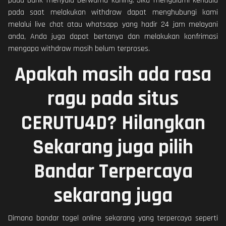
pada bank menyala berwarna kuning. Jika mengalami kendala
pada saat melakukan withdraw dapat menghubungi kami
melalui live chat atau whatsapp yang hadir 24 jam melayani
anda, Anda juga dapat bertanya dan melakukan konfrimasi
mengapa withdraw masih belum terproses.
Apakah masih ada rasa
ragu pada situs
CERUTU4D? Hilangkan
Sekarang juga pilih
Bandar Terpercaya
sekarang juga
Dimana bandar togel online sekarang yang terpercaya seperti