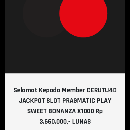
Selamat Kepada Member CERUTU4D
JACKPOT SLOT PRAGMATIC PLAY
SWEET BONANZA X1000 Rp
3.660.000,- LUNAS