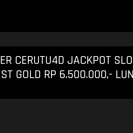
R CERUTU4D JACKPOT SLO
ST GOLD RP 6.500.000,- LU