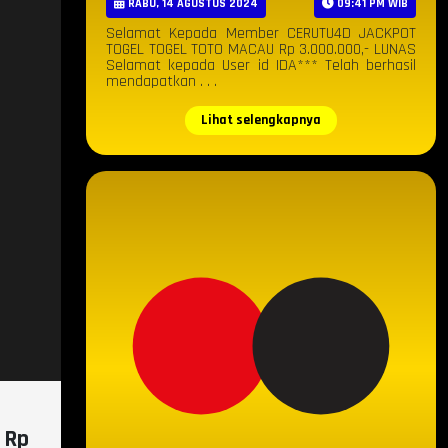
RABU, 14 AGUSTUS 2024
09:41 PM WIB
Selamat Kepada Member CERUTU4D JACKPOT
TOGEL TOGEL TOTO MACAU Rp 3.000.000,- LUNAS
Selamat kepada User id IDA*** Telah berhasil
mendapatkan . . .
Lihat selengkapnya
 Rp