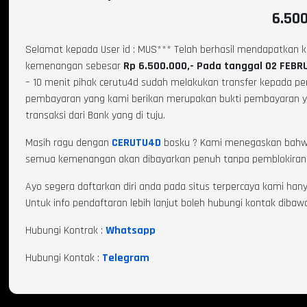
6.50
Selamat kepada User id : MUS*** Telah berhasil mendapatka
kemenangan sebesar
Rp 6.500.000,- Pada tanggal 02 FEBR
– 10 menit pihak cerutu4d sudah melakukan transfer kepada pem
pembayaran yang kami berikan merupakan bukti pembayaran yan
transaksi dari Bank yang di tuju.
Masih ragu dengan
CERUTU4D
bosku ? Kami menegaskan bahwa
semua kemenangan akan dibayarkan penuh tanpa pemblokiran
Ayo segera daftarkan diri anda pada situs terpercaya kami han
Untuk info pendaftaran lebih lanjut boleh hubungi kontak dibawa
Hubungi Kontrak :
Whatsapp
Hubungi Kontak :
Telegram