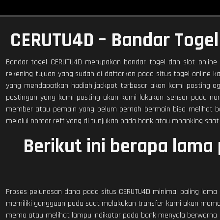
CERUTU4D – Bandar Toge
Bandar togel CERUTU4D merupakan bandar togel dan slot onlin
rekening tujuan yang sudah di daftarkan pada situs togel online
yang mendapatkan hadiah jackpot terbesar akan kami posting 
postingan yang kami posting akan kami lakukan sensor pada nom
member atau pemain yang belum pernah bermain bisa melihat b
melalui nomor reff yang di tunjukan pada bank atau mbanking saat 
Berikut ini berapa lama
Proses pelunasan dana pada situs CERUTU4D minimal paling lama 
memiliki gangguan pada saat melakukan transfer kami akan memak
memo atau melihat lampu indikator pada bank menyala berwarna k