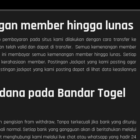
gan member hingga lunas
pembayaran pada situs kami dilakukan dengan cara transfer ke
arkan telah valid dan dapat di transfer. Semua kemenangan member
4D ini membayar semua kemenangan member hingga lunas. Setiap
n kerahasiaan member. Postingan Jackpot yang kami posting agar
tingan jackpot yang kami posting dapat di lihat data keasliannya
n dana pada Bandar Togel
engisian from withdraw, Tanpa terkecuali jika bank yang ditunju
i normal. Setiap bank yang gangguan akan di beritahukan melalui
 menghubungi kami melalui live chat atau whatsapp yang hadir 24