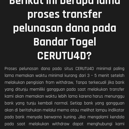
Berikut ini berapa lama
proses transfer
pelunasan dana pada
Bandar Togel
CERUTU4D?
Proses pelunasan dana pada situs CERUTU4D minimal paling
lama memakan waktu minimal kurang dari 3 – 5 menit setelah
melakukan pengisian from withdraw, Tanpa terkecuali jika bank
yang ditunju memiliki gangguan pada saat melakukan transfer
kami akan memakan waktu lebih lama karena harus menunggu
bank yang tunju kembali normal. Setiap bank yang gangguan
akan di beritahukan melalui memo atau melihat lampu indikator
pada bank menyala berwarna kuning. Jika mengalami kendala
pada saat melakukan withdraw dapat menghubungi kami