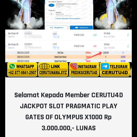
Selamat Kepada Member CERUTU4D
JACKPOT SLOT PRAGMATIC PLAY
GATES OF OLYMPUS X1000 Rp
3.000.000,- LUNAS