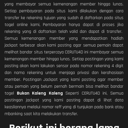
yang membayar semua kemenangan member hingga lunas.
Setiap pembayaran pada situs kami dilakukan dengan cara
transfer ke rekening tujuan yang sudah di daftarkan pada situs
togel online kami, Pembayaran hanya dapat di proses jika
rekening yang di daftarkan telah valid dan dapat di transfer.
Semua kemenangan member yang mendapatkan hadiah
jackpot terbesar akan kami posting agar semua pemain dapat
melihat bandar situs terpercaya CERUTU4D ini membayar semua
kemenangan member hingga lunas. Setiap postingan yang kami
posting akan kami lakukan sensor pada nomor rekening 4 digit
dan nama rekening untuk menjaga privasi dan kerahasiaan
member. Postingan Jackpot yang kami posting agar member
atau pemain yang belum pernah bermain bisa melihat bandar
togel
Bukan Kaleng Kaleng
Seperti CERUTU4D ini, Semua
postingan jackpot yang kami posting dapat di lihat data
keasliannya melalui nomor reff yang di tunjukan pada bank atau
mbanking saat kita melakukan transfer.