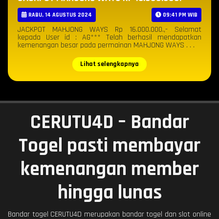
RABU, 14 AGUSTUS 2024
09:41 PM WIB
JACKPOT MAHJONG WAYS Rp 16.000.000.,- Selamat
kepada User id : AG*** Telah berhasil mendapatkan
kemenangan besar pada permainan MAHJONG WAYS . . .
Lihat selengkapnya
CERUTU4D – Bandar
Togel pasti membayar
kemenangan member
hingga lunas
Bandar togel CERUTU4D merupakan bandar togel dan slot online