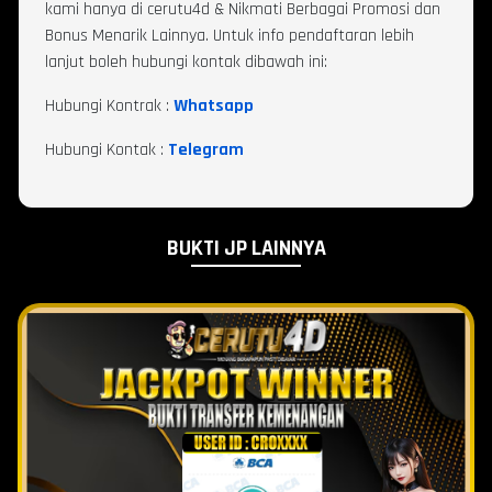
kami hanya di cerutu4d & Nikmati Berbagai Promosi dan
Bonus Menarik Lainnya. Untuk info pendaftaran lebih
lanjut boleh hubungi kontak dibawah ini:
Hubungi Kontrak :
Whatsapp
Hubungi Kontak :
Telegram
BUKTI JP LAINNYA