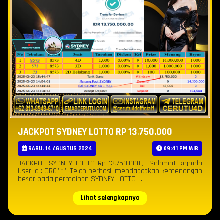
JACKPOT SYDNEY LOTTO RP 13.750.000
RABU, 14 AGUSTUS 2024
09:41 PM WIB
JACKPOT SYDNEY LOTTO Rp 13.750.000.,- Selamat kepada
User id : CRO*** Telah berhasil mendapatkan kemenangan
besar pada permainan SYDNEY LOTTO . . .
Lihat selengkapnya