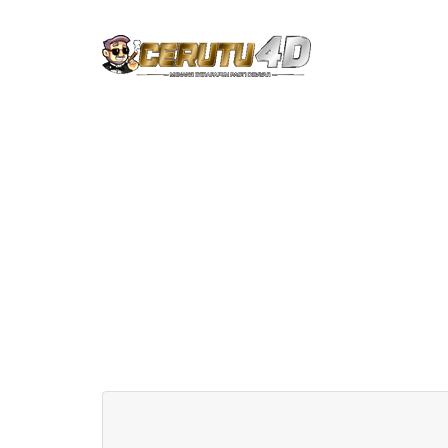
SELAMAT KEPAD
PRAGMATIC PLAY
RP 3.100.000,- L
Rabu, 08 Juli 2026 WIB
|
02:04 AM W