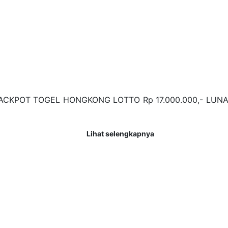
ER CERUTU4D JACKPOT TOGEL HON
CKPOT TOGEL HONGKONG LOTTO Rp 17.000.000,- LUNAS 
Lihat selengkapnya