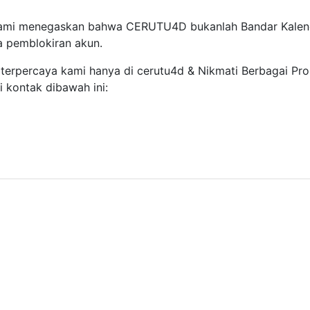
ami menegaskan bahwa CERUTU4D bukanlah Bandar Kalen
 pemblokiran akun.
s terpercaya kami hanya di cerutu4d & Nikmati Berbagai Pr
i kontak dibawah ini:
BUKTI JP LAINNYA