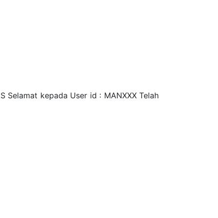
GKONG LOTTO RP
09:41 PM WIB
Selamat kepada User id : MANXXX Telah