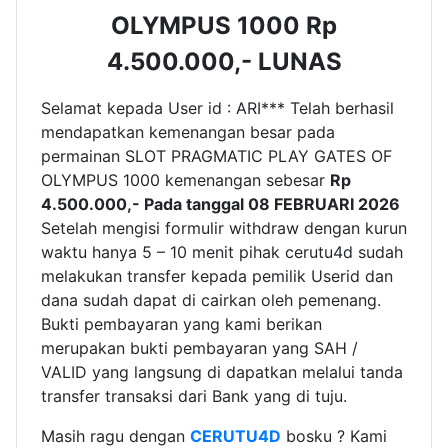
OLYMPUS 1000 Rp
4.500.000,- LUNAS
Selamat kepada User id : ARI*** Telah berhasil
mendapatkan kemenangan besar pada
permainan SLOT PRAGMATIC PLAY GATES OF
OLYMPUS 1000 kemenangan sebesar
Rp
4.500.000,- Pada tanggal 08 FEBRUARI 2026
Setelah mengisi formulir withdraw dengan kurun
waktu hanya 5 – 10 menit pihak cerutu4d sudah
melakukan transfer kepada pemilik Userid dan
dana sudah dapat di cairkan oleh pemenang.
Bukti pembayaran yang kami berikan
merupakan bukti pembayaran yang SAH /
VALID yang langsung di dapatkan melalui tanda
transfer transaksi dari Bank yang di tuju.
Masih ragu dengan
CERUTU4D
bosku ? Kami