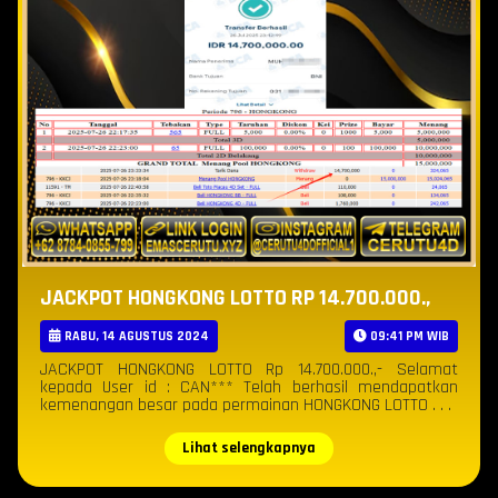
JACKPOT HONGKONG LOTTO RP 14.700.000.,
RABU, 14 AGUSTUS 2024
09:41 PM WIB
JACKPOT HONGKONG LOTTO Rp 14.700.000.,- Selamat
kepada User id : CAN*** Telah berhasil mendapatkan
kemenangan besar pada permainan HONGKONG LOTTO . . .
Lihat selengkapnya