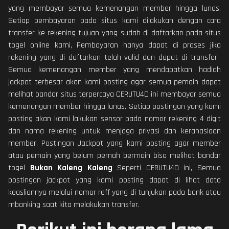
yang membayar semua kemenangan member hingga lunas.
Setiap pembayaran pada situs kami dilakukan dengan cara
transfer ke rekening tujuan yang sudah di daftarkan pada situs
togel online kami, Pembayaran hanya dapat di proses jika
rekening yang di daftarkan telah valid dan dapat di transfer.
Semua kemenangan member yang mendapatkan hadiah
jackpot terbesar akan kami posting agar semua pemain dapat
melihat bandar situs terpercaya CERUTU4D ini membayar semua
kemenangan member hingga lunas. Setiap postingan yang kami
posting akan kami lakukan sensor pada nomor rekening 4 digit
dan nama rekening untuk menjaga privasi dan kerahasiaan
member. Postingan Jackpot yang kami posting agar member
atau pemain yang belum pernah bermain bisa melihat bandar
togel
Bukan Kaleng Kaleng
Seperti CERUTU4D ini, Semua
postingan jackpot yang kami posting dapat di lihat data
keasliannya melalui nomor reff yang di tunjukan pada bank atau
mbanking saat kita melakukan transfer.