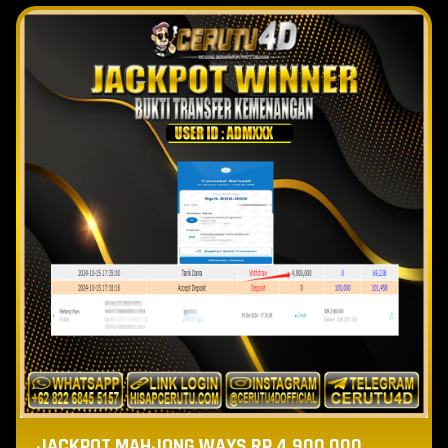
JACKPOT MAHJONG WAYS RP 4.900.000.