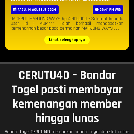
RABU, 14 AGUSTUS 2024
09:41 PM WIB
JACKPOT MAHJONG WAYS Rp 4.900.000.,- Selamat kepada
User id : ADM*** Telah berhasil mendapatkan
kemenangan besar pada permainan MAHJONG WAYS . . .
Lihat selengkapnya
CERUTU4D – Bandar
Togel pasti membayar
kemenangan member
hingga lunas
Bandar togel CERUTU4D merupakan bandar togel dan slot online